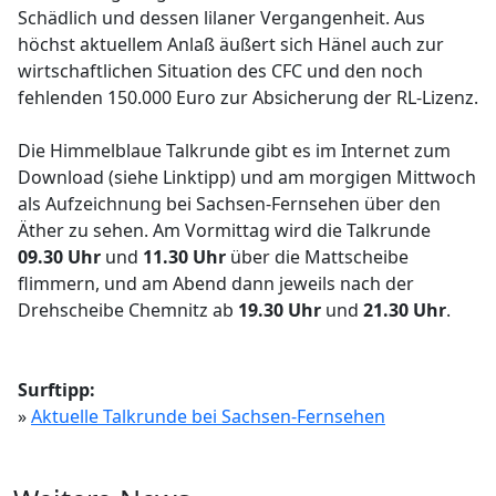
Schädlich und dessen lilaner Vergangenheit. Aus
höchst aktuellem Anlaß äußert sich Hänel auch zur
wirtschaftlichen Situation des CFC und den noch
fehlenden 150.000 Euro zur Absicherung der RL-Lizenz.
Die Himmelblaue Talkrunde gibt es im Internet zum
Download (siehe Linktipp) und am morgigen Mittwoch
als Aufzeichnung bei Sachsen-Fernsehen über den
Äther zu sehen. Am Vormittag wird die Talkrunde
09.30 Uhr
und
11.30 Uhr
über die Mattscheibe
flimmern, und am Abend dann jeweils nach der
Drehscheibe Chemnitz ab
19.30 Uhr
und
21.30 Uhr
.
Surftipp:
»
Aktuelle Talkrunde bei Sachsen-Fernsehen