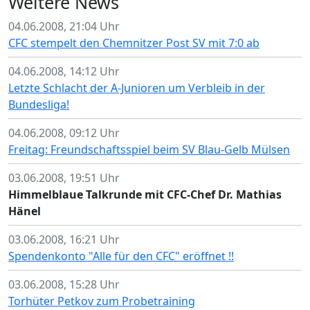
Weitere News
04.06.2008, 21:04 Uhr
CFC stempelt den Chemnitzer Post SV mit 7:0 ab
04.06.2008, 14:12 Uhr
Letzte Schlacht der A-Junioren um Verbleib in der
Bundesliga!
04.06.2008, 09:12 Uhr
Freitag: Freundschaftsspiel beim SV Blau-Gelb Mülsen
03.06.2008, 19:51 Uhr
Himmelblaue Talkrunde mit CFC-Chef Dr. Mathias
Hänel
03.06.2008, 16:21 Uhr
Spendenkonto "Alle für den CFC" eröffnet !!
03.06.2008, 15:28 Uhr
Torhüter Petkov zum Probetraining