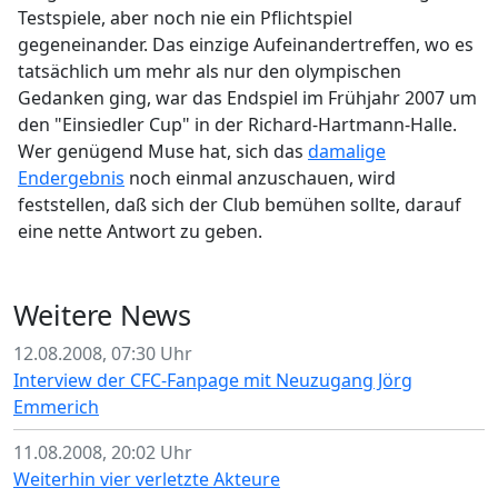
Testspiele, aber noch nie ein Pflichtspiel
gegeneinander. Das einzige Aufeinandertreffen, wo es
tatsächlich um mehr als nur den olympischen
Gedanken ging, war das Endspiel im Frühjahr 2007 um
den "Einsiedler Cup" in der Richard-Hartmann-Halle.
Wer genügend Muse hat, sich das
damalige
Endergebnis
noch einmal anzuschauen, wird
feststellen, daß sich der Club bemühen sollte, darauf
eine nette Antwort zu geben.
Weitere News
12.08.2008, 07:30 Uhr
Interview der CFC-Fanpage mit Neuzugang Jörg
Emmerich
11.08.2008, 20:02 Uhr
Weiterhin vier verletzte Akteure