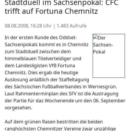
Stadtduell im Sachsenpokal: CFC
trifft auf Fortuna Chemnitz
08.08.2008, 16:28 Uhr | 1.483 Aufrufe
In der ersten Runde des Oddset-
Sachsenpokals kommt es in Chemnitz
zum Stadtduell zwischen dem
himmelblauen Titelverteidiger und
dem Landesligisten VfB Fortuna
Chemnitz. Dies ergab die heutige
Auslosung anläßlich der Staffeltagung
des Sächsischen Fußballverbandes in Wernesgrün.
Laut Rahmenterminplan des SFV ist die Austragung
der Partie für das Wochenende um den 06. September
vorgesehen.
Auf dem grünen Rasen bestritten die beiden
ranghöchsten Chemnitzer Vereine zwar unzählige