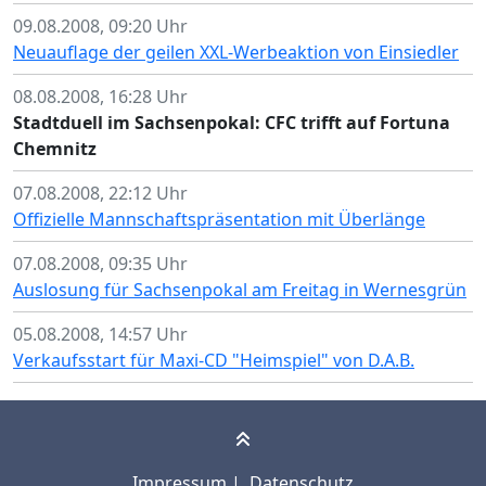
09.08.2008, 09:20 Uhr
Neuauflage der geilen XXL-Werbeaktion von Einsiedler
08.08.2008, 16:28 Uhr
Stadtduell im Sachsenpokal: CFC trifft auf Fortuna
Chemnitz
07.08.2008, 22:12 Uhr
Offizielle Mannschaftspräsentation mit Überlänge
07.08.2008, 09:35 Uhr
Auslosung für Sachsenpokal am Freitag in Wernesgrün
05.08.2008, 14:57 Uhr
Verkaufsstart für Maxi-CD "Heimspiel" von D.A.B.
Impressum
|
Datenschutz