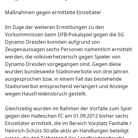
Maßnahmen gegen ermittelte Einzeltäter
Im Zuge der weiteren Ermittlungen zu den
Vorkommnissen beim DFB-Pokalspiel gegen die SG
Dynamo Dresden konnten aufgrund von
Zeugenaussagen sechs Personen namentlich ermittelt
werden, die volksverhetzerisch gegen Spieler von
Dynamo Dresden vorgegangen sind. Gegen diese
wurden bundesweite Stadionverbote von drei Jahren
ausgesprochen bzw. in einem Fall das bestehende
Stadionverbot entsprechend verlängert und Anzeige
wegen Hausfriedensbruch gestellt.
Gleichzeitig wurden im Rahmen der Vorfälle zum Spiel
gegen den Halleschen FC am 01.09.2012 bisher sechs
Einzeltäter ermittelt, die im Bereich Vorplatz Fanhalle /
Heinrich-Schütz-Straße aktiv an Handlungen beteiligt