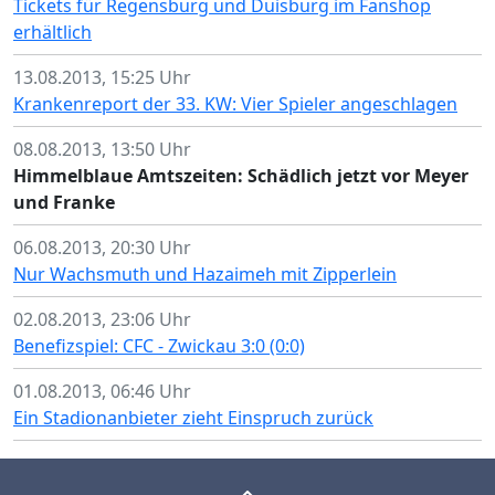
Tickets für Regensburg und Duisburg im Fanshop
erhältlich
13.08.2013, 15:25 Uhr
Krankenreport der 33. KW: Vier Spieler angeschlagen
08.08.2013, 13:50 Uhr
Himmelblaue Amtszeiten: Schädlich jetzt vor Meyer
und Franke
06.08.2013, 20:30 Uhr
Nur Wachsmuth und Hazaimeh mit Zipperlein
02.08.2013, 23:06 Uhr
Benefizspiel: CFC - Zwickau 3:0 (0:0)
01.08.2013, 06:46 Uhr
Ein Stadionanbieter zieht Einspruch zurück