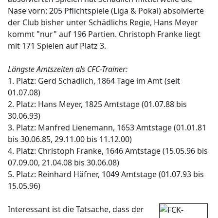
Nase vorn: 205 Pflichtspiele (Liga & Pokal) absolvierte
der Club bisher unter Schädlichs Regie, Hans Meyer
kommt "nur" auf 196 Partien. Christoph Franke liegt
mit 171 Spielen auf Platz 3.
Längste Amtszeiten als CFC-Trainer:
1. Platz: Gerd Schädlich, 1864 Tage im Amt (seit
01.07.08)
2. Platz: Hans Meyer, 1825 Amtstage (01.07.88 bis
30.06.93)
3. Platz: Manfred Lienemann, 1653 Amtstage (01.01.81
bis 30.06.85, 29.11.00 bis 11.12.00)
4. Platz: Christoph Franke, 1646 Amtstage (15.05.96 bis
07.09.00, 21.04.08 bis 30.06.08)
5. Platz: Reinhard Häfner, 1049 Amtstage (01.07.93 bis
15.05.96)
Interessant ist die Tatsache, dass der