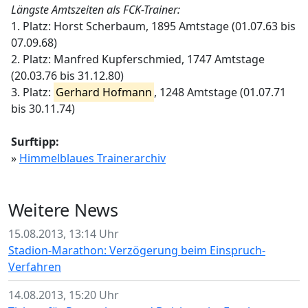
Längste Amtszeiten als FCK-Trainer:
1. Platz: Horst Scherbaum, 1895 Amtstage (01.07.63 bis
07.09.68)
2. Platz: Manfred Kupferschmied, 1747 Amtstage
(20.03.76 bis 31.12.80)
3. Platz:
Gerhard Hofmann
, 1248 Amtstage (01.07.71
bis 30.11.74)
Surftipp:
»
Himmelblaues Trainerarchiv
Weitere News
15.08.2013, 13:14 Uhr
Stadion-Marathon: Verzögerung beim Einspruch-
Verfahren
14.08.2013, 15:20 Uhr