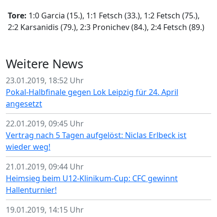
Tore:
1:0 Garcia (15.), 1:1 Fetsch (33.), 1:2 Fetsch (75.),
2:2 Karsanidis (79.), 2:3 Pronichev (84.), 2:4 Fetsch (89.)
Weitere News
23.01.2019, 18:52 Uhr
Pokal-Halbfinale gegen Lok Leipzig für 24. April
angesetzt
22.01.2019, 09:45 Uhr
Vertrag nach 5 Tagen aufgelöst: Niclas Erlbeck ist
wieder weg!
21.01.2019, 09:44 Uhr
Heimsieg beim U12-Klinikum-Cup: CFC gewinnt
Hallenturnier!
19.01.2019, 14:15 Uhr