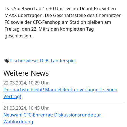
Das Spiel wird ab 17.30 Uhr live im
TV
auf ProSieben
MAXX übertragen. Die Geschäftsstelle des Chemnitzer
FC sowie der CFC-Fanshop am Stadion bleiben am
Freitag, den 22. März den kompletten Tag
geschlossen.
Fischerwiese
,
DFB
,
Länderspiel
Weitere News
22.03.2024, 10:29 Uhr
Der nächste bleibt! Manuel Reutter verlängert seinen
Vertrag!
21.03.2024, 10:45 Uhr
Neuwahl CFC-Ehrenrat: Diskussionsrunde zur
Wahlordnung