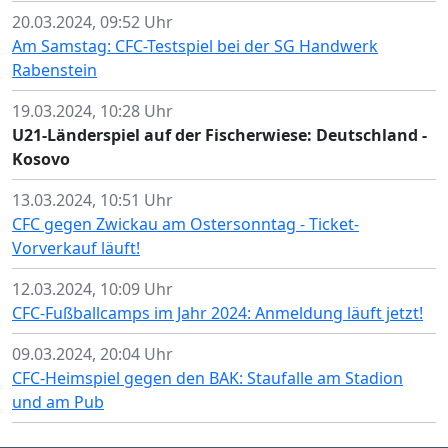
20.03.2024, 09:52 Uhr
Am Samstag: CFC-Testspiel bei der SG Handwerk
Rabenstein
19.03.2024, 10:28 Uhr
U21-Länderspiel auf der Fischerwiese: Deutschland -
Kosovo
13.03.2024, 10:51 Uhr
CFC gegen Zwickau am Ostersonntag - Ticket-
Vorverkauf läuft!
12.03.2024, 10:09 Uhr
CFC-Fußballcamps im Jahr 2024: Anmeldung läuft jetzt!
09.03.2024, 20:04 Uhr
CFC-Heimspiel gegen den BAK: Staufalle am Stadion
und am Pub