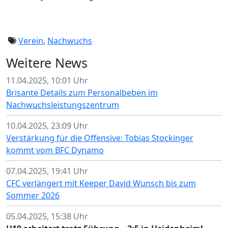
Verein
,
Nachwuchs
Weitere News
11.04.2025, 10:01 Uhr
Brisante Details zum Personalbeben im
Nachwuchsleistungszentrum
10.04.2025, 23:09 Uhr
Verstärkung für die Offensive: Tobias Stockinger
kommt vom BFC Dynamo
07.04.2025, 19:41 Uhr
CFC verlängert mit Keeper David Wunsch bis zum
Sommer 2026
05.04.2025, 15:38 Uhr