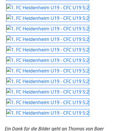
Ein Dank für die Bilder geht an Thomas von Baer