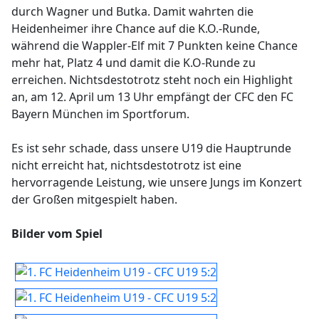
durch Wagner und Butka. Damit wahrten die
Heidenheimer ihre Chance auf die K.O.-Runde,
während die Wappler-Elf mit 7 Punkten keine Chance
mehr hat, Platz 4 und damit die K.O-Runde zu
erreichen. Nichtsdestotrotz steht noch ein Highlight
an, am 12. April um 13 Uhr empfängt der CFC den FC
Bayern München im Sportforum.
Es ist sehr schade, dass unsere U19 die Hauptrunde
nicht erreicht hat, nichtsdestotrotz ist eine
hervorragende Leistung, wie unsere Jungs im Konzert
der Großen mitgespielt haben.
Bilder vom Spiel