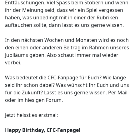
Enttäuschungen. Viel Spass beim Stöbern und wenn
ihr der Meinung seid, dass wir ein Spiel vergessen
haben, was unbedingt mit in einer der Rubriken
auftauchen sollte, dann lasst es uns gerne wissen.
In den nächsten Wochen und Monaten wird es noch
den einen oder anderen Beitrag im Rahmen unseres
Jubiläums geben. Also schaut immer mal wieder
vorbei.
Was bedeutet die CFC-Fanpage für Euch? Wie lange
seid ihr schon dabei? Was wünscht Ihr Euch und uns
für die Zukunft? Lasst es uns gerne wissen. Per Mail
oder im hiesigen Forum.
Jetzt heisst es erstmal:
Happy Birthday, CFC-Fanpage!