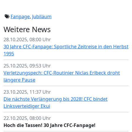
Fanpage
,
Jubiläum
Weitere News
28.10.2025, 08:00 Uhr
30 Jahre CFC-Fanpage: Sportliche Zeitreise in den Herbst
1995
25.10.2025, 09:53 Uhr
Verletzungspech: CFC-Routinier Niclas Erlbeck droht
längere Pause
23.10.2025, 11:37 Uhr
Die nächste Verlängerung bis 2028! CFC bindet
Linksverteidiger Ekui
22.10.2025, 08:00 Uhr
Hoch die Tassen! 30 Jahre CFC-Fanpage!