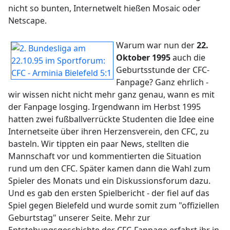
nicht so bunten, Internetwelt hießen Mosaic oder
Netscape.
Warum war nun der
22.
Oktober 1995
auch die
Geburtsstunde der CFC-
Fanpage? Ganz ehrlich -
wir wissen nicht nicht mehr ganz genau, wann es mit
der Fanpage losging. Irgendwann im Herbst 1995
hatten zwei fußballverrückte Studenten die Idee eine
Internetseite über ihren Herzensverein, den CFC, zu
basteln. Wir tippten ein paar News, stellten die
Mannschaft vor und kommentierten die Situation
rund um den CFC. Später kamen dann die Wahl zum
Spieler des Monats und ein Diskussionsforum dazu.
Und es gab den ersten Spielbericht - der fiel auf das
Spiel gegen Bielefeld und wurde somit zum "offiziellen
Geburtstag" unserer Seite. Mehr zur