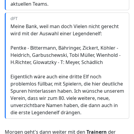
aktuellen Teams.
dFT
Meine Bank, weil man doch Vielen nicht gerecht
wird mit der Auswahl einer Legendenelf:
Pentke - Bittermann, Bähringer, Zickert, Köhler -
Heidrich, Garbuschewski, Tobi Müller, Wienhold -
H.Richter, Glowatzky - T: Meyer, Schädlich
Eigentlich wäre auch eine dritte Elf noch
problemlos füllbar, mit Spielern, die hier deutliche
Spuren hinterlassen haben. Ich wünsche unserem
Verein, dass wir zum 80. viele weitere, neue,
unverzichtbare Namen haben, die dann auch in
die erste Legendenelf drängen.
Morgen geht's dann weiter mit den
Trainern
der