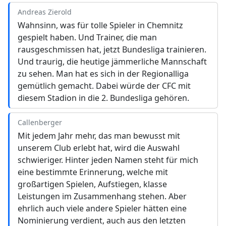
Andreas Zierold
Wahnsinn, was für tolle Spieler in Chemnitz
gespielt haben. Und Trainer, die man
rausgeschmissen hat, jetzt Bundesliga trainieren.
Und traurig, die heutige jämmerliche Mannschaft
zu sehen. Man hat es sich in der Regionalliga
gemütlich gemacht. Dabei würde der CFC mit
diesem Stadion in die 2. Bundesliga gehören.
Callenberger
Mit jedem Jahr mehr, das man bewusst mit
unserem Club erlebt hat, wird die Auswahl
schwieriger. Hinter jeden Namen steht für mich
eine bestimmte Erinnerung, welche mit
großartigen Spielen, Aufstiegen, klasse
Leistungen im Zusammenhang stehen. Aber
ehrlich auch viele andere Spieler hätten eine
Nominierung verdient, auch aus den letzten