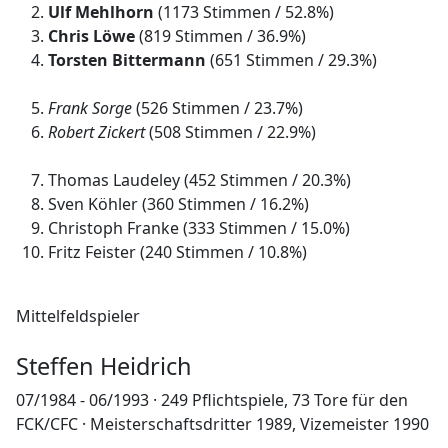
Ulf Mehlhorn
(1173 Stimmen / 52.8%)
Chris Löwe
(819 Stimmen / 36.9%)
Torsten Bittermann
(651 Stimmen / 29.3%)
Frank Sorge
(526 Stimmen / 23.7%)
Robert Zickert
(508 Stimmen / 22.9%)
Thomas Laudeley (452 Stimmen / 20.3%)
Sven Köhler (360 Stimmen / 16.2%)
Christoph Franke (333 Stimmen / 15.0%)
Fritz Feister (240 Stimmen / 10.8%)
Mittelfeldspieler
Steffen Heidrich
07/1984 - 06/1993 · 249 Pflichtspiele, 73 Tore für den
FCK/CFC · Meisterschaftsdritter 1989, Vizemeister 1990