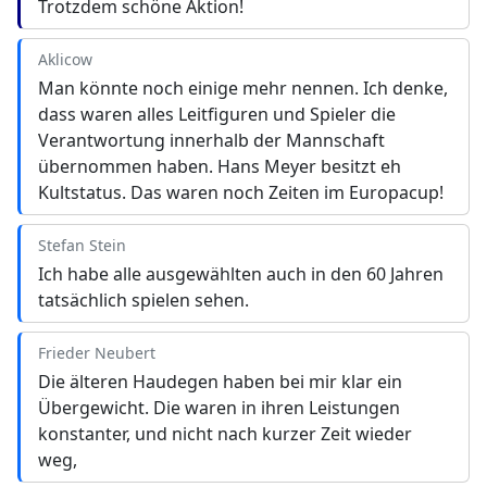
Trotzdem schöne Aktion!
Aklicow
Man könnte noch einige mehr nennen. Ich denke,
dass waren alles Leitfiguren und Spieler die
Verantwortung innerhalb der Mannschaft
übernommen haben. Hans Meyer besitzt eh
Kultstatus. Das waren noch Zeiten im Europacup!
Stefan Stein
Ich habe alle ausgewählten auch in den 60 Jahren
tatsächlich spielen sehen.
Frieder Neubert
Die älteren Haudegen haben bei mir klar ein
Übergewicht. Die waren in ihren Leistungen
konstanter, und nicht nach kurzer Zeit wieder
weg,