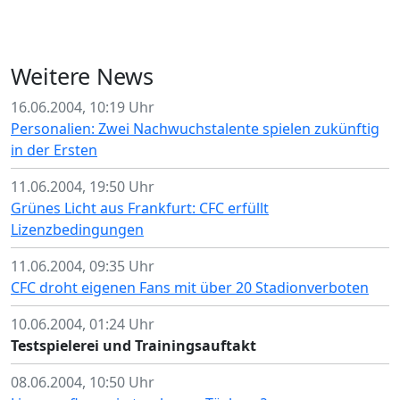
Weitere News
16.06.2004, 10:19 Uhr
Personalien: Zwei Nachwuchstalente spielen zukünftig
in der Ersten
11.06.2004, 19:50 Uhr
Grünes Licht aus Frankfurt: CFC erfüllt
Lizenzbedingungen
11.06.2004, 09:35 Uhr
CFC droht eigenen Fans mit über 20 Stadionverboten
10.06.2004, 01:24 Uhr
Testspielerei und Trainingsauftakt
08.06.2004, 10:50 Uhr