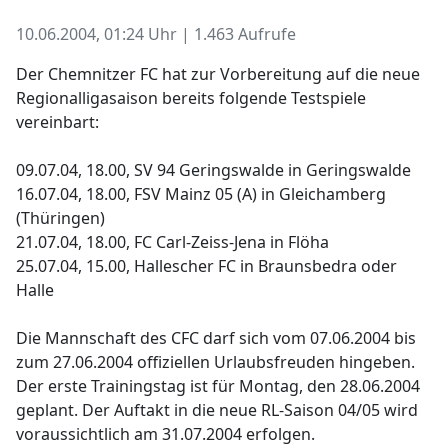
10.06.2004, 01:24 Uhr | 1.463 Aufrufe
Der Chemnitzer FC hat zur Vorbereitung auf die neue
Regionalligasaison bereits folgende Testspiele
vereinbart:
09.07.04, 18.00, SV 94 Geringswalde in Geringswalde
16.07.04, 18.00, FSV Mainz 05 (A) in Gleichamberg
(Thüringen)
21.07.04, 18.00, FC Carl-Zeiss-Jena in Flöha
25.07.04, 15.00, Hallescher FC in Braunsbedra oder
Halle
Die Mannschaft des CFC darf sich vom 07.06.2004 bis
zum 27.06.2004 offiziellen Urlaubsfreuden hingeben.
Der erste Trainingstag ist für Montag, den 28.06.2004
geplant. Der Auftakt in die neue RL-Saison 04/05 wird
voraussichtlich am 31.07.2004 erfolgen.