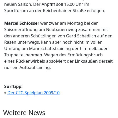
neuen Saison. Der Anpfiff soll 15.00 Uhr im
Sportforum an der Reichenhainer Straße erfolgen.
Marcel Schlosser
war zwar am Montag bei der
Saisoneröffnung am Neubauernweg zusammen mit
den anderen Schützlingen von Gerd Schädlich auf den
Rasen unterwegs, kann aber noch nicht im vollen
Umfang am Mannschaftstraining der himmelblauen
Truppe teilnehmen. Wegen des Ermüdungsbruch
eines Rückenwirbels absolviert der Linksaußen derzeit
nur ein Aufbautraining.
Surftipp:
»
Der CFC-Spielplan 2009/10
Weitere News