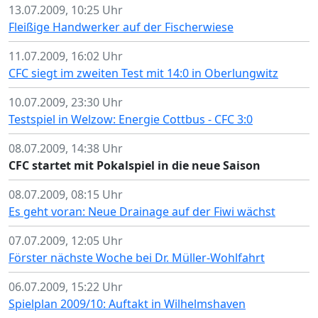
13.07.2009, 10:25 Uhr
Fleißige Handwerker auf der Fischerwiese
11.07.2009, 16:02 Uhr
CFC siegt im zweiten Test mit 14:0 in Oberlungwitz
10.07.2009, 23:30 Uhr
Testspiel in Welzow: Energie Cottbus - CFC 3:0
08.07.2009, 14:38 Uhr
CFC startet mit Pokalspiel in die neue Saison
08.07.2009, 08:15 Uhr
Es geht voran: Neue Drainage auf der Fiwi wächst
07.07.2009, 12:05 Uhr
Förster nächste Woche bei Dr. Müller-Wohlfahrt
06.07.2009, 15:22 Uhr
Spielplan 2009/10: Auftakt in Wilhelmshaven