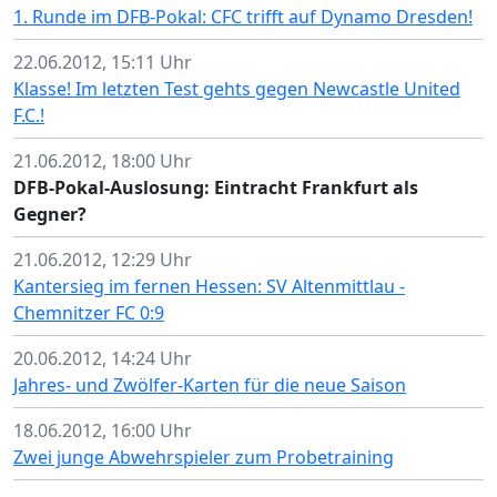
1. Runde im DFB-Pokal: CFC trifft auf Dynamo Dresden!
22.06.2012, 15:11 Uhr
Klasse! Im letzten Test gehts gegen Newcastle United
F.C.!
21.06.2012, 18:00 Uhr
DFB-Pokal-Auslosung: Eintracht Frankfurt als
Gegner?
21.06.2012, 12:29 Uhr
Kantersieg im fernen Hessen: SV Altenmittlau -
Chemnitzer FC 0:9
20.06.2012, 14:24 Uhr
Jahres- und Zwölfer-Karten für die neue Saison
18.06.2012, 16:00 Uhr
Zwei junge Abwehrspieler zum Probetraining