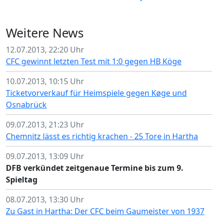
Weitere News
12.07.2013, 22:20 Uhr
CFC gewinnt letzten Test mit 1:0 gegen HB Köge
10.07.2013, 10:15 Uhr
Ticketvorverkauf für Heimspiele gegen Køge und
Osnabrück
09.07.2013, 21:23 Uhr
Chemnitz lässt es richtig krachen - 25 Tore in Hartha
09.07.2013, 13:09 Uhr
DFB verkündet zeitgenaue Termine bis zum 9.
Spieltag
08.07.2013, 13:30 Uhr
Zu Gast in Hartha: Der CFC beim Gaumeister von 1937