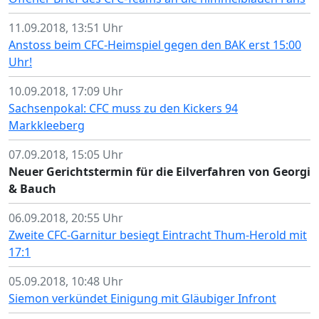
11.09.2018, 13:51 Uhr
Anstoss beim CFC-Heimspiel gegen den BAK erst 15:00
Uhr!
10.09.2018, 17:09 Uhr
Sachsenpokal: CFC muss zu den Kickers 94
Markkleeberg
07.09.2018, 15:05 Uhr
Neuer Gerichtstermin für die Eilverfahren von Georgi
& Bauch
06.09.2018, 20:55 Uhr
Zweite CFC-Garnitur besiegt Eintracht Thum-Herold mit
17:1
05.09.2018, 10:48 Uhr
Siemon verkündet Einigung mit Gläubiger Infront