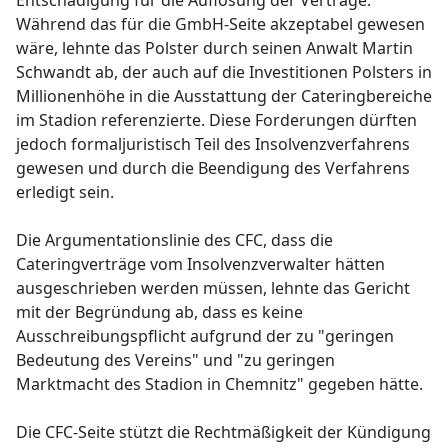
Entschädigung für die Auflösung der Verträge.
Während das für die GmbH-Seite akzeptabel gewesen
wäre, lehnte das Polster durch seinen Anwalt Martin
Schwandt ab, der auch auf die Investitionen Polsters in
Millionenhöhe in die Ausstattung der Cateringbereiche
im Stadion referenzierte. Diese Forderungen dürften
jedoch formaljuristisch Teil des Insolvenzverfahrens
gewesen und durch die Beendigung des Verfahrens
erledigt sein.
Die Argumentationslinie des CFC, dass die
Cateringverträge vom Insolvenzverwalter hätten
ausgeschrieben werden müssen, lehnte das Gericht
mit der Begründung ab, dass es keine
Ausschreibungspflicht aufgrund der zu "geringen
Bedeutung des Vereins" und "zu geringen
Marktmacht des Stadion in Chemnitz" gegeben hätte.
Die CFC-Seite stützt die Rechtmäßigkeit der Kündigung