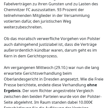
Fabelverträgen zu ihren Gunsten und zu Lasten des
Chemnitzer FC auszustatten. 93 Prozent der
teilnehmenden Mitglieder in der Versammlung
votierten dafür, den juristischen Weg
weiterzubeschreiten.
Ob das moralisch verwerfliche Vorgehen von Polster
auch dahingehend justiziabel ist, dass die Verträge
außerordentlich kündbar waren, darum geht es im
Kern in dem Gerichtsprozess.
Am vergangenen Mittwoch (29.10.) war nun die lang
erwartete Gerichtsverhandlung beim
Oberlandesgericht in Dresden angesetzt. Wie die Freie
Presse berichtete, endete diese Verhandlung
ohne
Ergebnis
. Der vom Richter angestrebte Vergleich
zwischen den beiden Parteien wurde von der Polster-
Seite abgelehnt. Im Raum standen dabei 10.000€