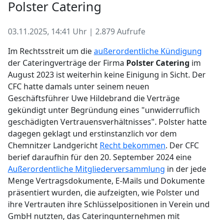
Polster Catering
03.11.2025, 14:41 Uhr | 2.879 Aufrufe
Im Rechtsstreit um die
außerordentliche Kündigung
der Cateringverträge der Firma
Polster Catering
im
August 2023 ist weiterhin keine Einigung in Sicht. Der
CFC hatte damals unter seinem neuen
Geschäftsführer Uwe Hildebrand die Verträge
gekündigt unter Begründung eines "unwiderruflich
geschädigten Vertrauensverhältnisses". Polster hatte
dagegen geklagt und erstinstanzlich vor dem
Chemnitzer Landgericht
Recht bekommen
. Der CFC
berief daraufhin für den 20. September 2024 eine
Außerordentliche Mitgliederversammlung
in der jede
Menge Vertragsdokumente, E-Mails und Dokumente
präsentiert wurden, die aufzeigten, wie Polster und
ihre Vertrauten ihre Schlüsselpositionen in Verein und
GmbH nutzten, das Cateringunternehmen mit