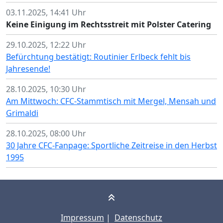
03.11.2025, 14:41 Uhr
Keine Einigung im Rechtsstreit mit Polster Catering
29.10.2025, 12:22 Uhr
Befürchtung bestätigt: Routinier Erlbeck fehlt bis
Jahresende!
28.10.2025, 10:30 Uhr
Am Mittwoch: CFC-Stammtisch mit Mergel, Mensah und
Grimaldi
28.10.2025, 08:00 Uhr
30 Jahre CFC-Fanpage: Sportliche Zeitreise in den Herbst
1995
Impressum
|
Datenschutz