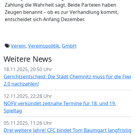
Zahlung die Wahrheit sagt. Beide Parteien haben
Zeugen benannt – ob es zur Verhandlung kommt,
entscheidet sich Anfang Dezember.
Verein
,
Vereinspolitik
,
GmbH
Weitere News
18.11.2025, 20:50 Uhr
Gerichtsentscheid: Die Stadt Chemnitz muss für die Fiwi
2.0 nachzahlen!
12.11.2025, 22:28 Uhr
NOFV verkündet zeitnahe Termine für 18. und 19.
Spieltag
05.11.2025, 11:26 Uhr
Drei weitere Jahre! CFC bindet Tom Baumgart langfristig