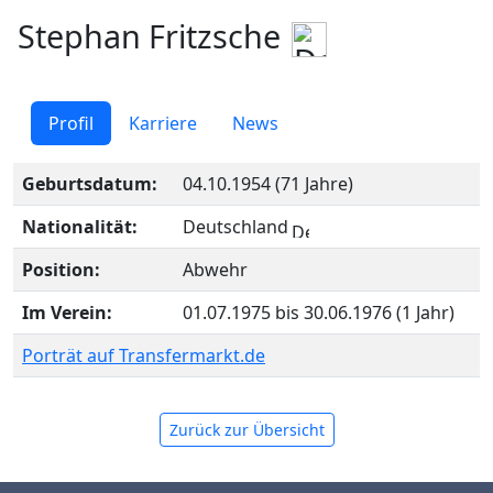
Stephan Fritzsche
Profil
Karriere
News
Geburtsdatum:
04.10.1954 (71 Jahre)
Nationalität:
Deutschland
Position:
Abwehr
Im Verein:
01.07.1975 bis 30.06.1976 (1 Jahr)
Porträt auf Transfermarkt.de
Zurück zur Übersicht