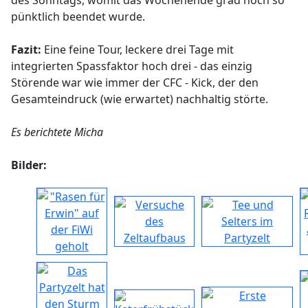
des Sonntags, womit das Wochenende grad noch so
pünktlich beendet wurde.
Fazit:
Eine feine Tour, leckere drei Tage mit
integrierten Spassfaktor hoch drei - das einzig
Störende war wie immer der CFC - Kick, der den
Gesamteindruck (wie erwartet) nachhaltig störte.
Es berichtete Micha
Bilder: