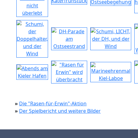
»
Die "Rasen-für-Erwin"-Aktion
»
Der Spielbericht und weitere Bilder