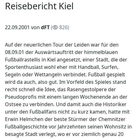
Reisebericht Kiel
22.09.2001 von
dFT
(
826)
Auf der neuerlichen Tour der Leiden war für den
08.09.01 der Auswärtsauftritt der himmelblauen
Fußballrastellis in Kiel angesetzt, einer Stadt, die der
Sportenthusiast wohl eher mit Handball, Surfen,
Segeln oder Wettangeln verbindet. Fußball gespielt
wird da auch, also gut. Im Vorfeld des Spieles stand
recht schnell die Idee, das Rasengestolpere der
Pseudoprofis mit einem langen Wochenende an der
Ostsee zu verbinden. Und damit auch die Historiker
unter den Fußballfans nicht zu kurz kamen, hatte mit
Erwin Helmchen der beste Stürmer der Chemnitzer
Fußballgeschichte vor Jahrzehnten seinen Wohnsitz in
besagte Stadt verlegt, wo er vor ziemlich genau 20