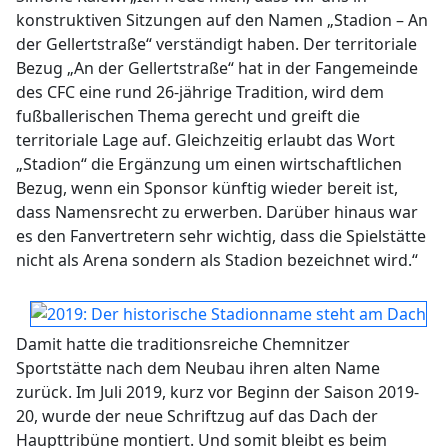
konstruktiven Sitzungen auf den Namen „Stadion – An
der Gellertstraße“ verständigt haben. Der territoriale
Bezug „An der Gellertstraße“ hat in der Fangemeinde
des CFC eine rund 26-jährige Tradition, wird dem
fußballerischen Thema gerecht und greift die
territoriale Lage auf. Gleichzeitig erlaubt das Wort
„Stadion“ die Ergänzung um einen wirtschaftlichen
Bezug, wenn ein Sponsor künftig wieder bereit ist,
dass Namensrecht zu erwerben. Darüber hinaus war
es den Fanvertretern sehr wichtig, dass die Spielstätte
nicht als Arena sondern als Stadion bezeichnet wird.“
Damit hatte die traditionsreiche Chemnitzer
Sportstätte nach dem Neubau ihren alten Name
zurück. Im Juli 2019, kurz vor Beginn der Saison 2019-
20, wurde der neue Schriftzug auf das Dach der
Haupttribüne montiert. Und somit bleibt es beim