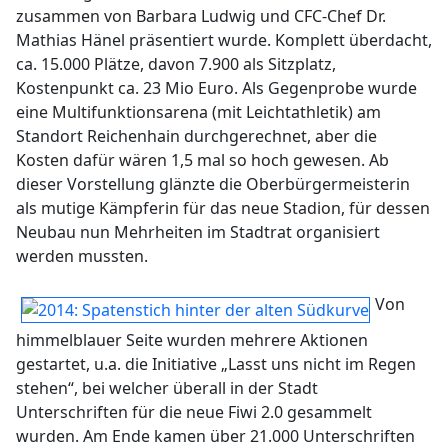
zusammen von Barbara Ludwig und CFC-Chef Dr.
Mathias Hänel präsentiert wurde. Komplett überdacht,
ca. 15.000 Plätze, davon 7.900 als Sitzplatz,
Kostenpunkt ca. 23 Mio Euro. Als Gegenprobe wurde
eine Multifunktionsarena (mit Leichtathletik) am
Standort Reichenhain durchgerechnet, aber die
Kosten dafür wären 1,5 mal so hoch gewesen. Ab
dieser Vorstellung glänzte die Oberbürgermeisterin
als mutige Kämpferin für das neue Stadion, für dessen
Neubau nun Mehrheiten im Stadtrat organisiert
werden mussten.
Von
himmelblauer Seite wurden mehrere Aktionen
gestartet, u.a. die Initiative „Lasst uns nicht im Regen
stehen“, bei welcher überall in der Stadt
Unterschriften für die neue Fiwi 2.0 gesammelt
wurden. Am Ende kamen über 21.000 Unterschriften