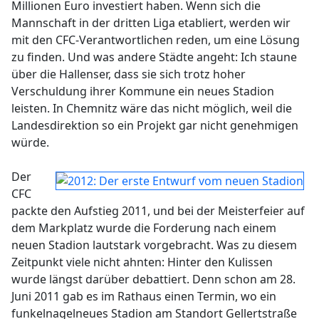
Millionen Euro investiert haben. Wenn sich die
Mannschaft in der dritten Liga etabliert, werden wir
mit den CFC-Verantwortlichen reden, um eine Lösung
zu finden. Und was andere Städte angeht: Ich staune
über die Hallenser, dass sie sich trotz hoher
Verschuldung ihrer Kommune ein neues Stadion
leisten. In Chemnitz wäre das nicht möglich, weil die
Landesdirektion so ein Projekt gar nicht genehmigen
würde.
Der
CFC
packte den Aufstieg 2011, und bei der Meisterfeier auf
dem Markplatz wurde die Forderung nach einem
neuen Stadion lautstark vorgebracht. Was zu diesem
Zeitpunkt viele nicht ahnten: Hinter den Kulissen
wurde längst darüber debattiert. Denn schon am 28.
Juni 2011 gab es im Rathaus einen Termin, wo ein
funkelnagelneues Stadion am Standort Gellertstraße