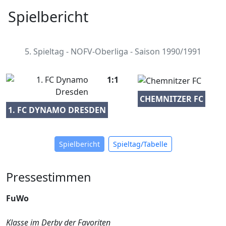
Spielbericht
5. Spieltag - NOFV-Oberliga - Saison 1990/1991
1:1
CHEMNITZER FC
1. FC DYNAMO DRESDEN
Spielbericht
Spieltag/Tabelle
Pressestimmen
FuWo
Klasse im Derby der Favoriten