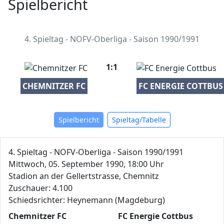
Spielbericht
4. Spieltag - NOFV-Oberliga - Saison 1990/1991
1:1
CHEMNITZER FC
FC ENERGIE COTTBUS
Spielbericht
Spieltag/Tabelle
4. Spieltag - NOFV-Oberliga - Saison 1990/1991
Mittwoch, 05. September 1990, 18:00 Uhr
Stadion an der Gellertstrasse, Chemnitz
Zuschauer: 4.100
Schiedsrichter: Heynemann (Magdeburg)
Chemnitzer FC
FC Energie Cottbus