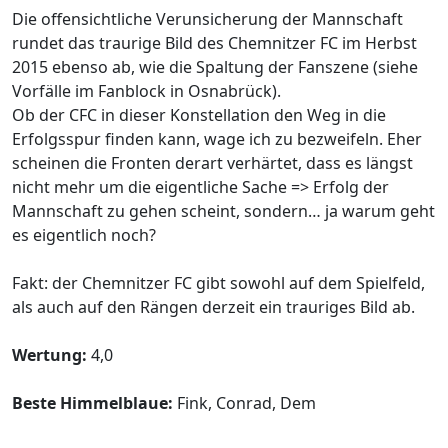
Die offensichtliche Verunsicherung der Mannschaft
rundet das traurige Bild des Chemnitzer FC im Herbst
2015 ebenso ab, wie die Spaltung der Fanszene (siehe
Vorfälle im Fanblock in Osnabrück).
Ob der CFC in dieser Konstellation den Weg in die
Erfolgsspur finden kann, wage ich zu bezweifeln. Eher
scheinen die Fronten derart verhärtet, dass es längst
nicht mehr um die eigentliche Sache => Erfolg der
Mannschaft zu gehen scheint, sondern… ja warum geht
es eigentlich noch?
Fakt: der Chemnitzer FC gibt sowohl auf dem Spielfeld,
als auch auf den Rängen derzeit ein trauriges Bild ab.
Wertung:
4,0
Beste Himmelblaue:
Fink, Conrad, Dem