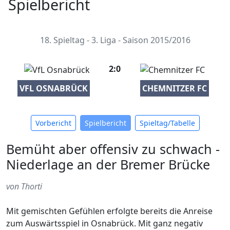
Spielbericht
18. Spieltag - 3. Liga - Saison 2015/2016
2:0
VFL OSNABRÜCK
CHEMNITZER FC
Vorbericht
Spielbericht
Spieltag/Tabelle
Bemüht aber offensiv zu schwach -
Niederlage an der Bremer Brücke
von Thorti
Mit gemischten Gefühlen erfolgte bereits die Anreise
zum Auswärtsspiel in Osnabrück. Mit ganz negativ