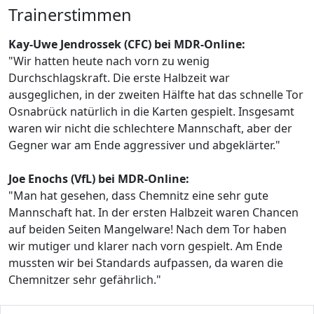
Trainerstimmen
Kay-Uwe Jendrossek (CFC) bei MDR-Online:
"Wir hatten heute nach vorn zu wenig
Durchschlagskraft. Die erste Halbzeit war
ausgeglichen, in der zweiten Hälfte hat das schnelle Tor
Osnabrück natürlich in die Karten gespielt. Insgesamt
waren wir nicht die schlechtere Mannschaft, aber der
Gegner war am Ende aggressiver und abgeklärter."
Joe Enochs (VfL) bei MDR-Online:
"Man hat gesehen, dass Chemnitz eine sehr gute
Mannschaft hat. In der ersten Halbzeit waren Chancen
auf beiden Seiten Mangelware! Nach dem Tor haben
wir mutiger und klarer nach vorn gespielt. Am Ende
mussten wir bei Standards aufpassen, da waren die
Chemnitzer sehr gefährlich."