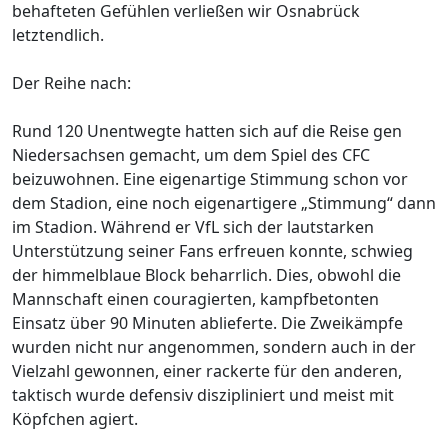
behafteten Gefühlen verließen wir Osnabrück
letztendlich.
Der Reihe nach:
Rund 120 Unentwegte hatten sich auf die Reise gen
Niedersachsen gemacht, um dem Spiel des CFC
beizuwohnen. Eine eigenartige Stimmung schon vor
dem Stadion, eine noch eigenartigere „Stimmung“ dann
im Stadion. Während er VfL sich der lautstarken
Unterstützung seiner Fans erfreuen konnte, schwieg
der himmelblaue Block beharrlich. Dies, obwohl die
Mannschaft einen couragierten, kampfbetonten
Einsatz über 90 Minuten ablieferte. Die Zweikämpfe
wurden nicht nur angenommen, sondern auch in der
Vielzahl gewonnen, einer rackerte für den anderen,
taktisch wurde defensiv diszipliniert und meist mit
Köpfchen agiert.