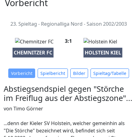
Vorbericht
23. Spieltag - Regionalliga Nord - Saison 2002/2003
3:1
CHEMNITZER FC
HOLSTEIN KIEL
Vorbericht
Spielbericht
Bilder
Spieltag/Tabelle
Abstiegsendspiel gegen "Störche
im Freiflug aus der Abstiegszone"...
von Timo Görner
...denn der Kieler SV Holstein, welcher gemeinhin als
"Die Störche" bezeichnet wird, befindet sich seit