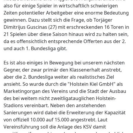
also für einige Spieler in wirtschaftlich schwierigen
Zeiten potentieller Arbeitgeber eine enorme Bedeutung
gewinnen. Dazu stellt sich die Frage, ob Torjäger
Dimitrijus Guscinas (27) mit erschreckenden 16 Toren in
21 Spielen über diese Saison hinaus wird zu halten sein,
da es offensichtlich entsprechende Offerten aus der 2.
und auch 1. Bundesliga gibt.
Es ist also einiges in Bewegung bei unserem nächsten
Gegner, der zwar primär den Klassenerhalt anstrebt,
aber die 2. Bundesliga weiter als realistisches Ziel
ansieht. So wurde durch die "Holstein Kiel GmbH" als
Marketingorgan des Vereins und die Stadt der Ausbau
des bei weitem nicht zweitligatauglichen Holstein-
Stadions vereinbart. Neben den anstehenden
Sanierungen wird dabei die Erweiterung der Kapazität
von offiziell 10.000 auf 15.000 angestrebt. Laut
Vereinsführung soll die Anlage des KSV damit