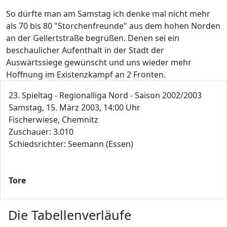
So dürfte man am Samstag ich denke mal nicht mehr
als 70 bis 80 "Storchenfreunde" aus dem hohen Norden
an der Gellertstraße begrüßen. Denen sei ein
beschaulicher Aufenthalt in der Stadt der
Auswärtssiege gewünscht und uns wieder mehr
Hoffnung im Existenzkampf an 2 Fronten.
23. Spieltag - Regionalliga Nord - Saison 2002/2003
Samstag, 15. März 2003, 14:00 Uhr
Fischerwiese, Chemnitz
Zuschauer: 3.010
Schiedsrichter: Seemann (Essen)
Tore
Die Tabellenverläufe