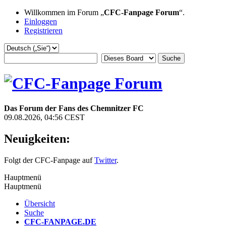
Willkommen im Forum „
CFC-Fanpage Forum
“.
Einloggen
Registrieren
Das Forum der Fans des Chemnitzer FC
09.08.2026, 04:56 CEST
Neuigkeiten:
Folgt der CFC-Fanpage auf
Twitter
.
Hauptmenü
Hauptmenü
Übersicht
Suche
CFC-FANPAGE.DE