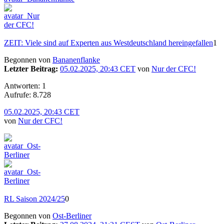
ZEIT: Viele sind auf Experten aus Westdeutschland hereingefallen
1
Begonnen von
Bananenflanke
Letzter Beitrag:
05.02.2025, 20:43 CET
von
Nur der CFC!
Antworten: 1
Aufrufe: 8.728
05.02.2025, 20:43 CET
von
Nur der CFC!
RL Saison 2024/25
0
Begonnen von
Ost-Berliner