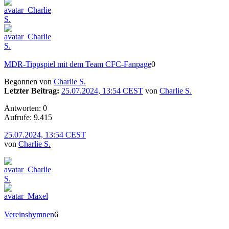
MDR-Tippspiel mit dem Team CFC-Fanpage
0
Begonnen von
Charlie S.
Letzter Beitrag:
25.07.2024, 13:54 CEST
von
Charlie S.
Antworten: 0
Aufrufe: 9.415
25.07.2024, 13:54 CEST
von
Charlie S.
Vereinshymnen
6