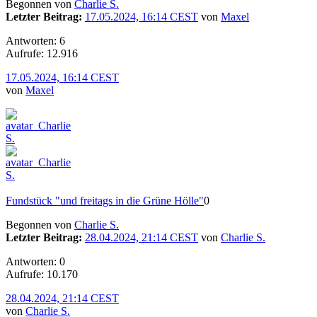
Begonnen von
Charlie S.
Letzter Beitrag:
17.05.2024, 16:14 CEST
von
Maxel
Antworten: 6
Aufrufe: 12.916
17.05.2024, 16:14 CEST
von
Maxel
Fundstück "und freitags in die Grüne Hölle"
0
Begonnen von
Charlie S.
Letzter Beitrag:
28.04.2024, 21:14 CEST
von
Charlie S.
Antworten: 0
Aufrufe: 10.170
28.04.2024, 21:14 CEST
von
Charlie S.