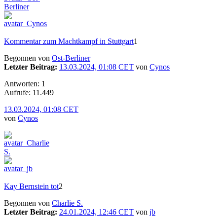
Kommentar zum Machtkampf in Stuttgart
1
Begonnen von
Ost-Berliner
Letzter Beitrag:
13.03.2024, 01:08 CET
von
Cynos
Antworten: 1
Aufrufe: 11.449
13.03.2024, 01:08 CET
von
Cynos
Kay Bernstein tot
2
Begonnen von
Charlie S.
Letzter Beitrag:
24.01.2024, 12:46 CET
von
jb