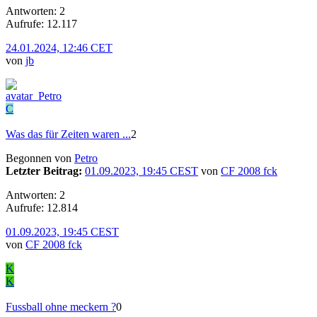
Antworten: 2
Aufrufe: 12.117
24.01.2024, 12:46 CET
von
jb
C
Was das für Zeiten waren ...
2
Begonnen von
Petro
Letzter Beitrag:
01.09.2023, 19:45 CEST
von
CF 2008 fck
Antworten: 2
Aufrufe: 12.814
01.09.2023, 19:45 CEST
von
CF 2008 fck
K
K
Fussball ohne meckern ?
0