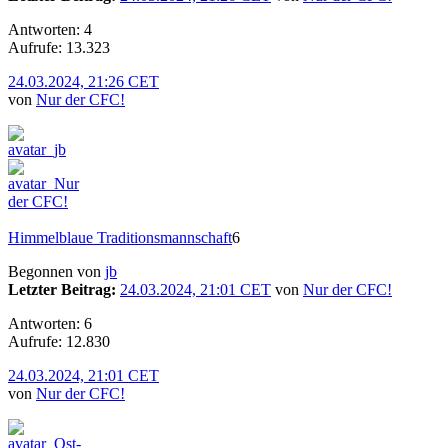
Antworten: 4
Aufrufe: 13.323
24.03.2024, 21:26 CET
von
Nur der CFC!
Himmelblaue Traditionsmannschaft
6
Begonnen von
jb
Letzter Beitrag:
24.03.2024, 21:01 CET
von
Nur der CFC!
Antworten: 6
Aufrufe: 12.830
24.03.2024, 21:01 CET
von
Nur der CFC!