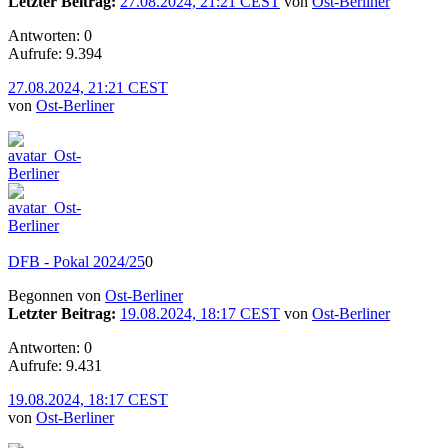
Letzter Beitrag:
27.08.2024, 21:21 CEST
von
Ost-Berliner
Antworten: 0
Aufrufe: 9.394
27.08.2024, 21:21 CEST
von
Ost-Berliner
DFB - Pokal 2024/25
0
Begonnen von
Ost-Berliner
Letzter Beitrag:
19.08.2024, 18:17 CEST
von
Ost-Berliner
Antworten: 0
Aufrufe: 9.431
19.08.2024, 18:17 CEST
von
Ost-Berliner