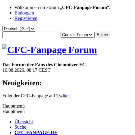
Willkommen im Forum „
CFC-Fanpage Forum
“.
Einloggen
Registrieren
Das Forum der Fans des Chemnitzer FC
10.08.2026, 08:17 CEST
Neuigkeiten:
Folgt der CFC-Fanpage auf
Twitter
.
Hauptmenü
Hauptmenü
Übersicht
Suche
CFC-FANPAGE.DE