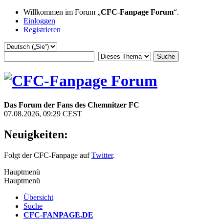
Willkommen im Forum „
CFC-Fanpage Forum
“.
Einloggen
Registrieren
Das Forum der Fans des Chemnitzer FC
07.08.2026, 09:29 CEST
Neuigkeiten:
Folgt der CFC-Fanpage auf
Twitter
.
Hauptmenü
Hauptmenü
Übersicht
Suche
CFC-FANPAGE.DE