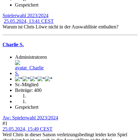
Gespeichert
Spielerwahl 2023/2024
25.05.2024, 13:41 CEST
Warum ist Chris Löwe nicht in der Auswahlliste enthalten?
Charlie S.
Administratoren
Sr.-Mitglied
Beiträge: 400
Gespeichert
Aw: Spielerwahl 2023/2024
#1
25.05.2024, 15:49 CEST
Weil Chris in dieser Saison verletzungsbedingt leider kein Spiel