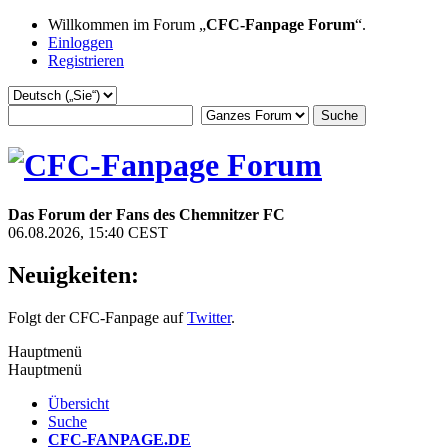
Willkommen im Forum „
CFC-Fanpage Forum
“.
Einloggen
Registrieren
Das Forum der Fans des Chemnitzer FC
06.08.2026, 15:40 CEST
Neuigkeiten:
Folgt der CFC-Fanpage auf
Twitter
.
Hauptmenü
Hauptmenü
Übersicht
Suche
CFC-FANPAGE.DE