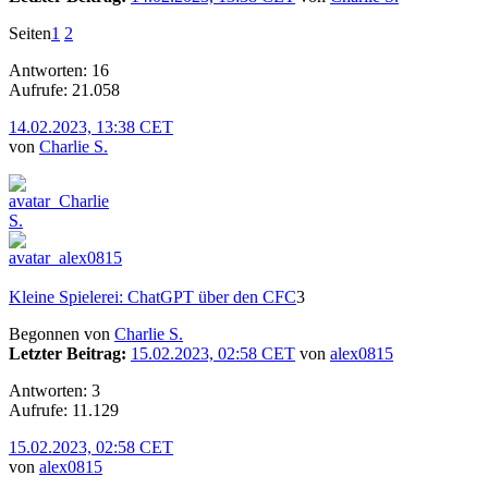
Seiten
1
2
Antworten: 16
Aufrufe: 21.058
14.02.2023, 13:38 CET
von
Charlie S.
Kleine Spielerei: ChatGPT über den CFC
3
Begonnen von
Charlie S.
Letzter Beitrag:
15.02.2023, 02:58 CET
von
alex0815
Antworten: 3
Aufrufe: 11.129
15.02.2023, 02:58 CET
von
alex0815