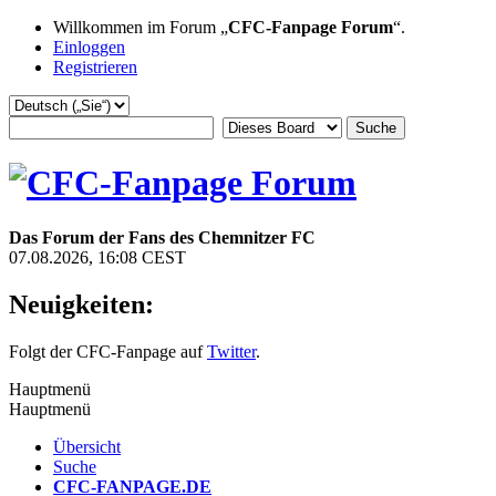
Willkommen im Forum „
CFC-Fanpage Forum
“.
Einloggen
Registrieren
Das Forum der Fans des Chemnitzer FC
07.08.2026, 16:08 CEST
Neuigkeiten:
Folgt der CFC-Fanpage auf
Twitter
.
Hauptmenü
Hauptmenü
Übersicht
Suche
CFC-FANPAGE.DE