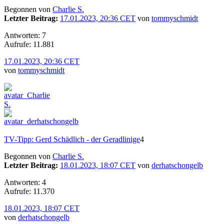
Begonnen von
Charlie S.
Letzter Beitrag:
17.01.2023, 20:36 CET
von
tommyschmidt
Antworten: 7
Aufrufe: 11.881
17.01.2023, 20:36 CET
von
tommyschmidt
TV-Tipp: Gerd Schädlich - der Geradlinige
4
Begonnen von
Charlie S.
Letzter Beitrag:
18.01.2023, 18:07 CET
von
derhatschongelb
Antworten: 4
Aufrufe: 11.370
18.01.2023, 18:07 CET
von
derhatschongelb