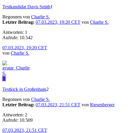
Testkandidat Davis Smith
1
Begonnen von
Charlie S.
Letzter Beitrag:
07.03.2023, 19:20 CET
von
Charlie S.
Antworten: 1
Aufrufe: 10.542
07.03.2023, 19:20 CET
von
Charlie S.
R
Testkick in Großenhain
2
Begonnen von
Charlie S.
Letzter Beitrag:
07.03.2023, 21:51 CET
von
Riesenberger
Antworten: 2
Aufrufe: 10.509
07.03.2023, 21:51 CET