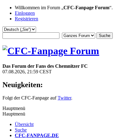
Willkommen im Forum „
CFC-Fanpage Forum
“.
Einloggen
Registrieren
Das Forum der Fans des Chemnitzer FC
07.08.2026, 21:59 CEST
Neuigkeiten:
Folgt der CFC-Fanpage auf
Twitter
.
Hauptmenü
Hauptmenü
Übersicht
Suche
CFC-FANPAGE.DE