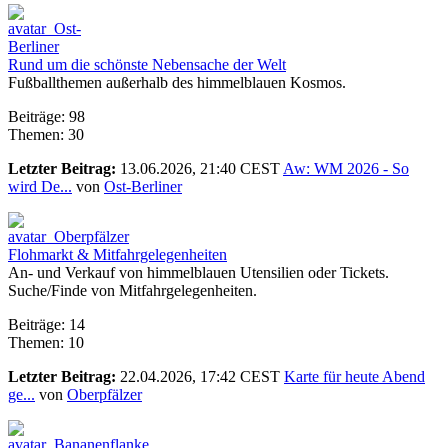
Rund um die schönste Nebensache der Welt
Fußballthemen außerhalb des himmelblauen Kosmos.
Beiträge: 98
Themen: 30
Letzter Beitrag:
13.06.2026, 21:40 CEST
Aw: WM 2026 - So
wird De...
von
Ost-Berliner
Flohmarkt & Mitfahrgelegenheiten
An- und Verkauf von himmelblauen Utensilien oder Tickets.
Suche/Finde von Mitfahrgelegenheiten.
Beiträge: 14
Themen: 10
Letzter Beitrag:
22.04.2026, 17:42 CEST
Karte für heute Abend
ge...
von
Oberpfälzer