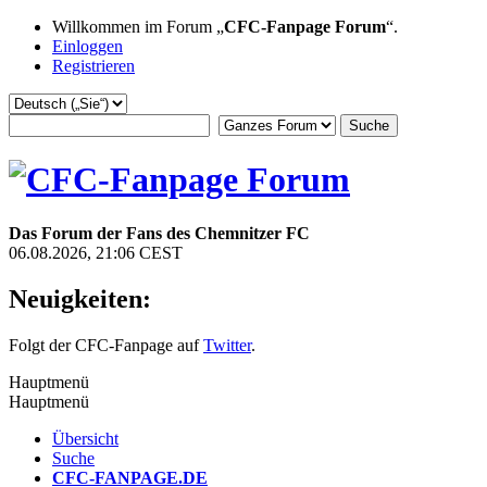
Willkommen im Forum „
CFC-Fanpage Forum
“.
Einloggen
Registrieren
Das Forum der Fans des Chemnitzer FC
06.08.2026, 21:06 CEST
Neuigkeiten:
Folgt der CFC-Fanpage auf
Twitter
.
Hauptmenü
Hauptmenü
Übersicht
Suche
CFC-FANPAGE.DE