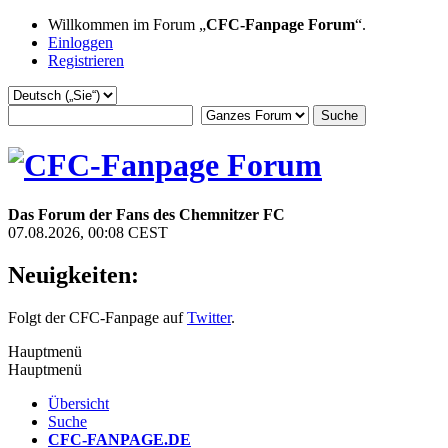
Willkommen im Forum „
CFC-Fanpage Forum
“.
Einloggen
Registrieren
Das Forum der Fans des Chemnitzer FC
07.08.2026, 00:08 CEST
Neuigkeiten:
Folgt der CFC-Fanpage auf
Twitter
.
Hauptmenü
Hauptmenü
Übersicht
Suche
CFC-FANPAGE.DE