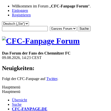
Willkommen im Forum „
CFC-Fanpage Forum
“.
Einloggen
Registrieren
Das Forum der Fans des Chemnitzer FC
09.08.2026, 14:23 CEST
Neuigkeiten:
Folgt der CFC-Fanpage auf
Twitter
.
Hauptmenü
Hauptmenü
Übersicht
Suche
CFC-FANPAGE.DE