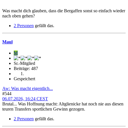
Was macht dich glauben, dass die Bergaffen sonst so einfach wieder
nach oben gehen?
2 Personen
gefällt das.
Maul
M
Sr.-Mitglied
Beiträge: 487
Gespeichert
Aw: Was macht eigentlich...
#544
06.07.2026, 16:24 CEST
Brutal... Was Hoffnung macht: Altglienicke hat noch nie aus diesen
teuren Transfers sportlichen Gewinn gezogen.
2 Personen
gefällt das.