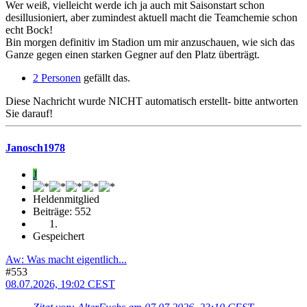
Wer weiß, vielleicht werde ich ja auch mit Saisonstart schon
desillusioniert, aber zumindest aktuell macht die Teamchemie schon
echt Bock!
Bin morgen definitiv im Stadion um mir anzuschauen, wie sich das
Ganze gegen einen starken Gegner auf den Platz überträgt.
2 Personen
gefällt das.
Diese Nachricht wurde NICHT automatisch erstellt- bitte antworten
Sie darauf!
Janosch1978
J
Heldenmitglied
Beiträge: 552
Gespeichert
Aw: Was macht eigentlich...
#553
08.07.2026, 19:02 CEST