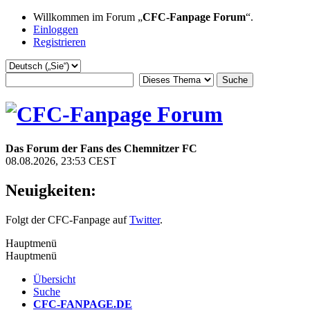
Willkommen im Forum „
CFC-Fanpage Forum
“.
Einloggen
Registrieren
Das Forum der Fans des Chemnitzer FC
08.08.2026, 23:53 CEST
Neuigkeiten:
Folgt der CFC-Fanpage auf
Twitter
.
Hauptmenü
Hauptmenü
Übersicht
Suche
CFC-FANPAGE.DE