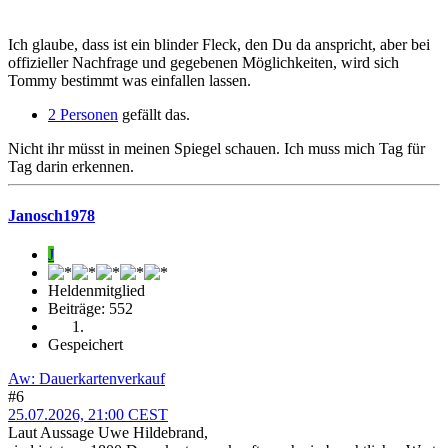
Ich glaube, dass ist ein blinder Fleck, den Du da anspricht, aber bei
offizieller Nachfrage und gegebenen Möglichkeiten, wird sich
Tommy bestimmt was einfallen lassen.
2 Personen
gefällt das.
Nicht ihr müsst in meinen Spiegel schauen. Ich muss mich Tag für
Tag darin erkennen.
Janosch1978
J
Heldenmitglied
Beiträge: 552
Gespeichert
Aw: Dauerkartenverkauf
#6
25.07.2026, 21:00 CEST
Laut Aussage Uwe Hildebrand,