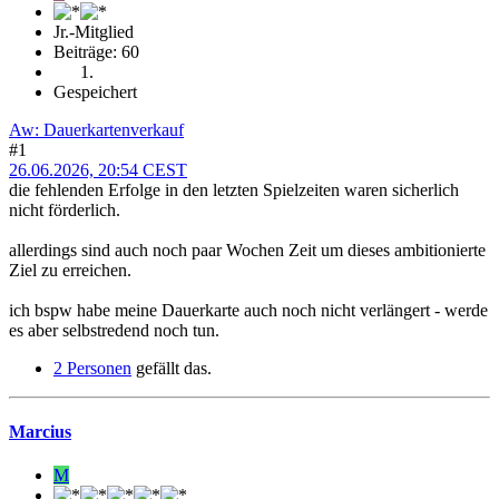
Jr.-Mitglied
Beiträge: 60
Gespeichert
Aw: Dauerkartenverkauf
#1
26.06.2026, 20:54 CEST
die fehlenden Erfolge in den letzten Spielzeiten waren sicherlich
nicht förderlich.
allerdings sind auch noch paar Wochen Zeit um dieses ambitionierte
Ziel zu erreichen.
ich bspw habe meine Dauerkarte auch noch nicht verlängert - werde
es aber selbstredend noch tun.
2 Personen
gefällt das.
Marcius
M