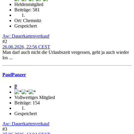
Heldenmitglied
Beiträge: 581
Ort: Chemnitz
Gespeichert
Aw: Dauerkartenverkauf
#2
26.06.2026, 22:56 CEST
Man darf auch nicht die Urlaubszeit vergessen, geht ja auch wieder
los ...
PaulPanzer
P
Vollwertiges Mitglied
Beiträge: 154
Gespeichert
Aw: Dauerkartenverkauf
#3