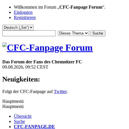
Willkommen im Forum „
CFC-Fanpage Forum
“.
Einloggen
Registrieren
Das Forum der Fans des Chemnitzer FC
09.08.2026, 09:52 CEST
Neuigkeiten:
Folgt der CFC-Fanpage auf
Twitter
.
Hauptmenü
Hauptmenü
Übersicht
Suche
CFC-FANPAGE.DE