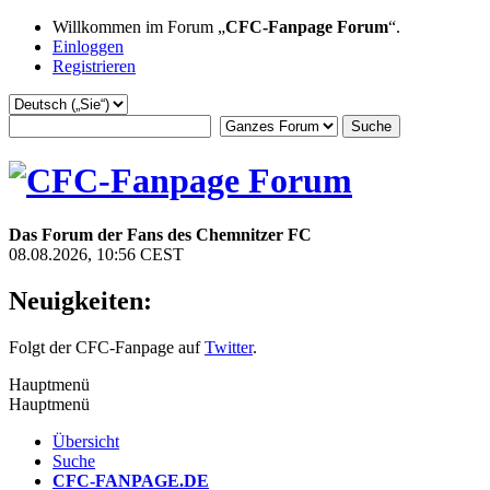
Willkommen im Forum „
CFC-Fanpage Forum
“.
Einloggen
Registrieren
Das Forum der Fans des Chemnitzer FC
08.08.2026, 10:56 CEST
Neuigkeiten:
Folgt der CFC-Fanpage auf
Twitter
.
Hauptmenü
Hauptmenü
Übersicht
Suche
CFC-FANPAGE.DE