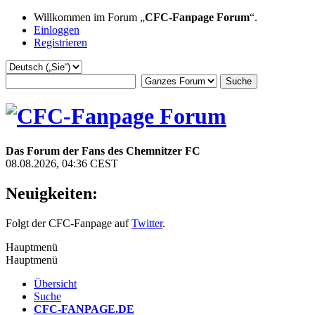
Willkommen im Forum „
CFC-Fanpage Forum
“.
Einloggen
Registrieren
Das Forum der Fans des Chemnitzer FC
08.08.2026, 04:36 CEST
Neuigkeiten:
Folgt der CFC-Fanpage auf
Twitter
.
Hauptmenü
Hauptmenü
Übersicht
Suche
CFC-FANPAGE.DE