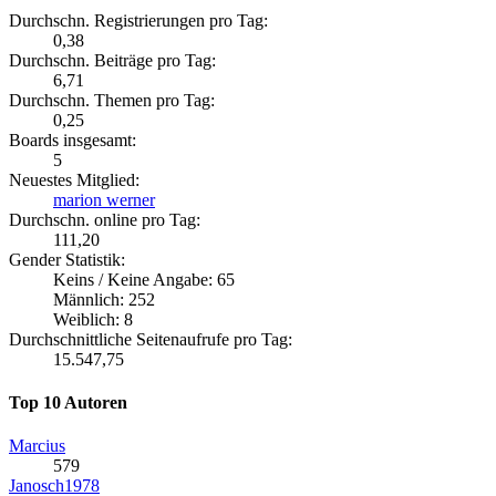
Durchschn. Registrierungen pro Tag:
0,38
Durchschn. Beiträge pro Tag:
6,71
Durchschn. Themen pro Tag:
0,25
Boards insgesamt:
5
Neuestes Mitglied:
marion werner
Durchschn. online pro Tag:
111,20
Gender Statistik:
Keins / Keine Angabe: 65
Männlich: 252
Weiblich: 8
Durchschnittliche Seitenaufrufe pro Tag:
15.547,75
Top 10 Autoren
Marcius
579
Janosch1978