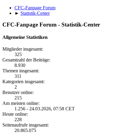
CFC-Fanpage Forum
►
Statistik-Center
CFC-Fanpage Forum - Statistik-Center
Allgemeine Statistiken
Mitglieder insgesamt:
325
Gesamtzahl der Beiträge:
8.930
Themen insgesamt:
311
Kategorien insgesamt:
2
Benutzer online:
215
Am meisten online:
1.256 - 24.03.2026, 07:58 CET
Heute online:
228
Seitenaufrufe insgesamt:
20.865.075