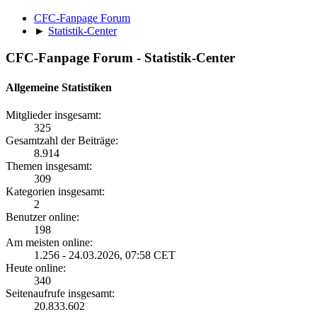
CFC-Fanpage Forum
►
Statistik-Center
CFC-Fanpage Forum - Statistik-Center
Allgemeine Statistiken
Mitglieder insgesamt:
325
Gesamtzahl der Beiträge:
8.914
Themen insgesamt:
309
Kategorien insgesamt:
2
Benutzer online:
198
Am meisten online:
1.256 - 24.03.2026, 07:58 CET
Heute online:
340
Seitenaufrufe insgesamt:
20.833.602