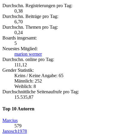
Durchschn. Registrierungen pro Tag:
0,38
Durchschn. Beiträge pro Tag:
6,70
Durchschn. Themen pro Tag:
0,24
Boards insgesamt:
5
Neuestes Mitglied:
marion werner
Durchschn. online pro Tag:
111,12
Gender Statistik:
Keins / Keine Angabe: 65
Männlich: 252
Weiblich: 8
Durchschnittliche Seitenaufrufe pro Tag:
15.535,87
Top 10 Autoren
Marcius
579
Janosch1978