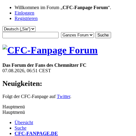
Willkommen im Forum „
CFC-Fanpage Forum
“.
Einloggen
Registrieren
Das Forum der Fans des Chemnitzer FC
07.08.2026, 06:51 CEST
Neuigkeiten:
Folgt der CFC-Fanpage auf
Twitter
.
Hauptmenü
Hauptmenü
Übersicht
Suche
CFC-FANPAGE.DE