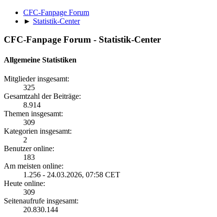
CFC-Fanpage Forum
►
Statistik-Center
CFC-Fanpage Forum - Statistik-Center
Allgemeine Statistiken
Mitglieder insgesamt:
325
Gesamtzahl der Beiträge:
8.914
Themen insgesamt:
309
Kategorien insgesamt:
2
Benutzer online:
183
Am meisten online:
1.256 - 24.03.2026, 07:58 CET
Heute online:
309
Seitenaufrufe insgesamt:
20.830.144