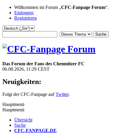
Willkommen im Forum „
CFC-Fanpage Forum
“.
Einloggen
Registrieren
Das Forum der Fans des Chemnitzer FC
06.08.2026, 11:29 CEST
Neuigkeiten:
Folgt der CFC-Fanpage auf
Twitter
.
Hauptmenü
Hauptmenü
Übersicht
Suche
CFC-FANPAGE.DE