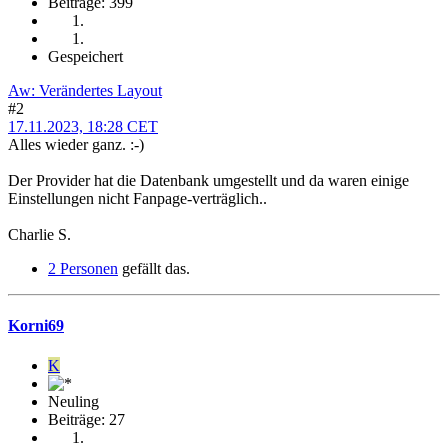
Beiträge: 399
Gespeichert
Aw: Verändertes Layout
#2
17.11.2023, 18:28 CET
Alles wieder ganz. :-)
Der Provider hat die Datenbank umgestellt und da waren einige
Einstellungen nicht Fanpage-verträglich..
Charlie S.
2 Personen
gefällt das.
Korni69
K
Neuling
Beiträge: 27