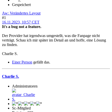
Gespeichert
Aw: Verändertes Layout
#1
16.11.2023, 10:57 CET
It's a bug not a feature.
Der Provider hat irgendwas umgestellt, was die Fanpage nicht
verträgt. Schau ich mir später im Detail an und hoffe, eine Lösung
zu finden.
Charlie S.
Einer Person
gefällt das.
Charlie S.
Administratoren
Sr.-Mitglied