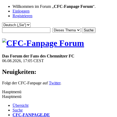
Willkommen im Forum „
CFC-Fanpage Forum
“.
Einloggen
Registrieren
Das Forum der Fans des Chemnitzer FC
06.08.2026, 17:05 CEST
Neuigkeiten:
Folgt der CFC-Fanpage auf
Twitter
.
Hauptmenü
Hauptmenü
Übersicht
Suche
CFC-FANPAGE.DE