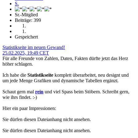
Sr.-Mitglied
Beiträge: 399
Gespeichert
Statistikseite im neuen Gewand!
25.02.2025, 19:49 CET
Für alle Freunde von Zahlen, Daten, Fakten dürfte jetzt das Herz
höher schlagen.
Ich habe die
Statistikseite
komplett überarbeitet, neu designt und
um jede Menge Grafiken und dynamische Tabellen ergänzt.
Schaut gern mal
rein
und viel Spass beim Stöbern. Schreibt gern,
wie ihrs findet. :-)
Hier ein paar Impressionen:
Sie dürfen diesen Dateianhang nicht ansehen.
Sie dürfen diesen Dateianhang nicht ansehen.