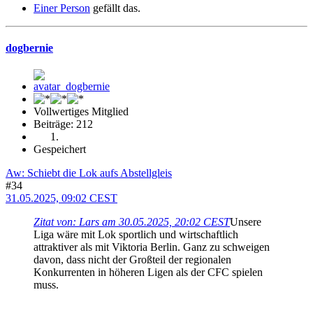
Einer Person
gefällt das.
dogbernie
Vollwertiges Mitglied
Beiträge: 212
Gespeichert
Aw: Schiebt die Lok aufs Abstellgleis
#34
31.05.2025, 09:02 CEST
Zitat von: Lars am 30.05.2025, 20:02 CEST
Unsere
Liga wäre mit Lok sportlich und wirtschaftlich
attraktiver als mit Viktoria Berlin. Ganz zu schweigen
davon, dass nicht der Großteil der regionalen
Konkurrenten in höheren Ligen als der CFC spielen
muss.