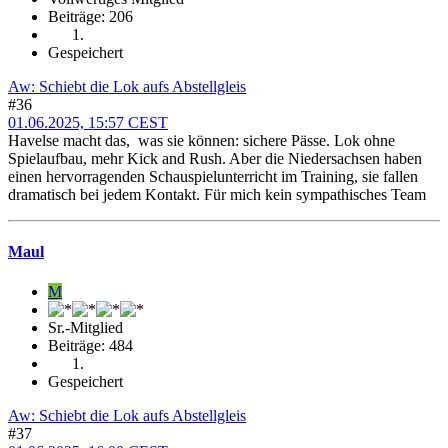
Beiträge: 206
Gespeichert
Aw: Schiebt die Lok aufs Abstellgleis
#36
01.06.2025, 15:57 CEST
Havelse macht das, was sie können: sichere Pässe. Lok ohne
Spielaufbau, mehr Kick and Rush. Aber die Niedersachsen haben
einen hervorragenden Schauspielunterricht im Training, sie fallen
dramatisch bei jedem Kontakt. Für mich kein sympathisches Team
Maul
M
Sr.-Mitglied
Beiträge: 484
Gespeichert
Aw: Schiebt die Lok aufs Abstellgleis
#37