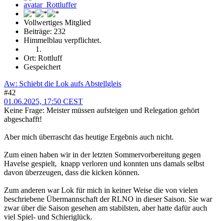
Vollwertiges Mitglied
Beiträge: 232
Himmelblau verpflichtet.
Ort: Rottluff
Gespeichert
Aw: Schiebt die Lok aufs Abstellgleis
#42
01.06.2025, 17:50 CEST
Keine Frage: Meister müssen aufsteigen und Relegation gehört
abgeschafft!
Aber mich überrascht das heutige Ergebnis auch nicht.
Zum einen haben wir in der letzten Sommervorbereitung gegen
Havelse gespielt, knapp verloren und konnten uns damals selbst
davon überzeugen, dass die kicken können.
Zum anderen war Lok für mich in keiner Weise die von vielen
beschriebene Übermannschaft der RLNO in dieser Saison. Sie war
zwar über die Saison gesehen am stabilsten, aber hatte dafür auch
viel Spiel- und Schieriglück.