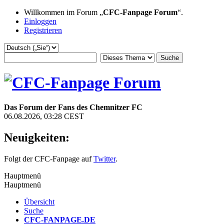
Willkommen im Forum „
CFC-Fanpage Forum
“.
Einloggen
Registrieren
Das Forum der Fans des Chemnitzer FC
06.08.2026, 03:28 CEST
Neuigkeiten:
Folgt der CFC-Fanpage auf
Twitter
.
Hauptmenü
Hauptmenü
Übersicht
Suche
CFC-FANPAGE.DE