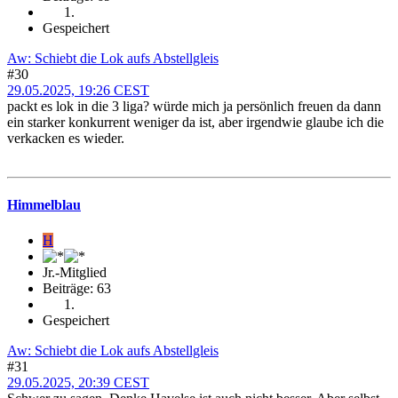
Gespeichert
Aw: Schiebt die Lok aufs Abstellgleis
#30
29.05.2025, 19:26 CEST
packt es lok in die 3 liga? würde mich ja persönlich freuen da dann
ein starker konkurrent weniger da ist, aber irgendwie glaube ich die
verkacken es wieder.
Himmelblau
H
Jr.-Mitglied
Beiträge: 63
Gespeichert
Aw: Schiebt die Lok aufs Abstellgleis
#31
29.05.2025, 20:39 CEST