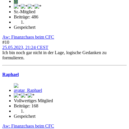
M
Sr.-Mitglied
Beiträge: 486
Gespeichert
Aw: Finanzchaos beim CFC
#10
25.05.2023, 21:24 CEST
Ich bin noch gar nicht in der Lage, logische Gedanken zu
formulieren.
Raphael
Vollwertiges Mitglied
Beiträge: 168
Gespeichert
Aw: Finanzchaos beim CFC