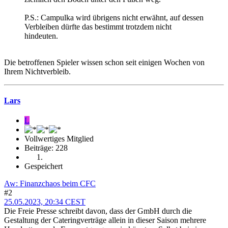
P.S.: Campulka wird übrigens nicht erwähnt, auf dessen
Verbleiben dürfte das bestimmt trotzdem nicht
hindeuten.
Die betroffenen Spieler wissen schon seit einigen Wochen von
Ihrem Nichtverbleib.
Lars
L
Vollwertiges Mitglied
Beiträge: 228
Gespeichert
Aw: Finanzchaos beim CFC
#2
25.05.2023, 20:34 CEST
Die Freie Presse schreibt davon, dass der GmbH durch die
Gestaltung der Cateringverträge allein in dieser Saison mehrere