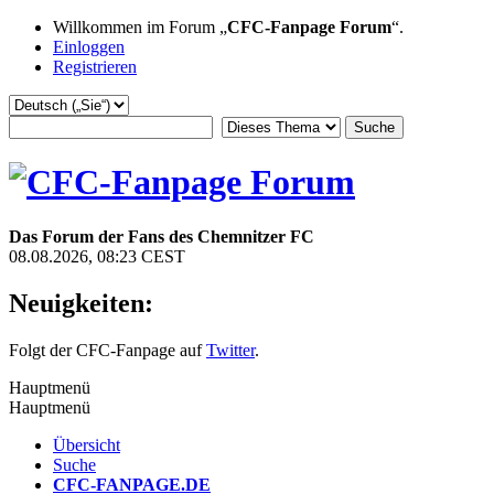
Willkommen im Forum „
CFC-Fanpage Forum
“.
Einloggen
Registrieren
Das Forum der Fans des Chemnitzer FC
08.08.2026, 08:23 CEST
Neuigkeiten:
Folgt der CFC-Fanpage auf
Twitter
.
Hauptmenü
Hauptmenü
Übersicht
Suche
CFC-FANPAGE.DE