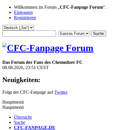
Willkommen im Forum „
CFC-Fanpage Forum
“.
Einloggen
Registrieren
Das Forum der Fans des Chemnitzer FC
08.08.2026, 23:51 CEST
Neuigkeiten:
Folgt der CFC-Fanpage auf
Twitter
.
Hauptmenü
Hauptmenü
Übersicht
Suche
CFC-FANPAGE.DE