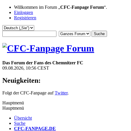
Willkommen im Forum „
CFC-Fanpage Forum
“.
Einloggen
Registrieren
Das Forum der Fans des Chemnitzer FC
09.08.2026, 10:56 CEST
Neuigkeiten:
Folgt der CFC-Fanpage auf
Twitter
.
Hauptmenü
Hauptmenü
Übersicht
Suche
CFC-FANPAGE.DE