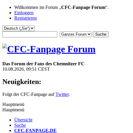
Willkommen im Forum „
CFC-Fanpage Forum
“.
Einloggen
Registrieren
Das Forum der Fans des Chemnitzer FC
10.08.2026, 09:51 CEST
Neuigkeiten:
Folgt der CFC-Fanpage auf
Twitter
.
Hauptmenü
Hauptmenü
Übersicht
Suche
CFC-FANPAGE.DE