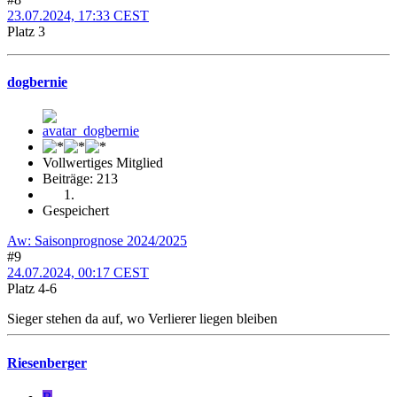
23.07.2024, 17:33 CEST
Platz 3
dogbernie
Vollwertiges Mitglied
Beiträge: 213
Gespeichert
Aw: Saisonprognose 2024/2025
#9
24.07.2024, 00:17 CEST
Platz 4-6
Sieger stehen da auf, wo Verlierer liegen bleiben
Riesenberger