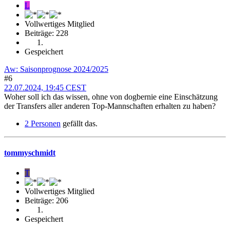
L
Vollwertiges Mitglied
Beiträge: 228
Gespeichert
Aw: Saisonprognose 2024/2025
#6
22.07.2024, 19:45 CEST
Woher soll ich das wissen, ohne von dogbernie eine Einschätzung
der Transfers aller anderen Top-Mannschaften erhalten zu haben?
2 Personen
gefällt das.
tommyschmidt
T
Vollwertiges Mitglied
Beiträge: 206
Gespeichert