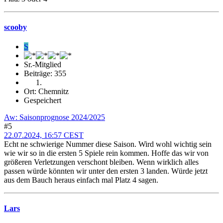
scooby
S
Sr.-Mitglied
Beiträge: 355
Ort: Chemnitz
Gespeichert
Aw: Saisonprognose 2024/2025
#5
22.07.2024, 16:57 CEST
Echt ne schwierige Nummer diese Saison. Wird wohl wichtig sein
wie wir so in die ersten 5 Spiele rein kommen. Hoffe das wir von
größeren Verletzungen verschont bleiben. Wenn wirklich alles
passen würde könnten wir unter den ersten 3 landen. Würde jetzt
aus dem Bauch heraus einfach mal Platz 4 sagen.
Lars