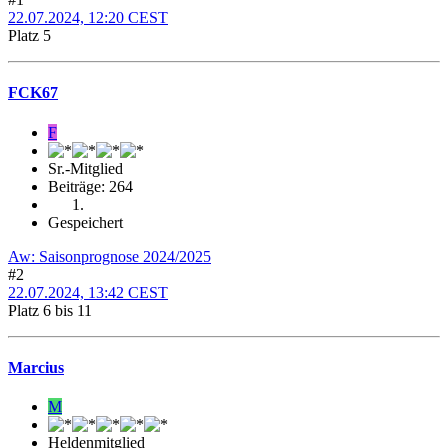
22.07.2024, 12:20 CEST
Platz 5
FCK67
F
Sr.-Mitglied
Beiträge: 264
Gespeichert
Aw: Saisonprognose 2024/2025
#2
22.07.2024, 13:42 CEST
Platz 6 bis 11
Marcius
M
Heldenmitglied