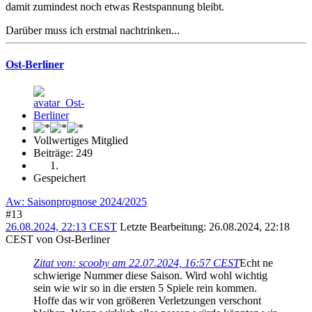
damit zumindest noch etwas Restspannung bleibt.
Darüber muss ich erstmal nachtrinken...
Ost-Berliner
Vollwertiges Mitglied
Beiträge: 249
Gespeichert
Aw: Saisonprognose 2024/2025
#13
26.08.2024, 22:13 CEST
Letzte Bearbeitung
: 26.08.2024, 22:18
CEST von Ost-Berliner
Zitat von: scooby am 22.07.2024, 16:57 CEST
Echt ne
schwierige Nummer diese Saison. Wird wohl wichtig
sein wie wir so in die ersten 5 Spiele rein kommen.
Hoffe das wir von größeren Verletzungen verschont