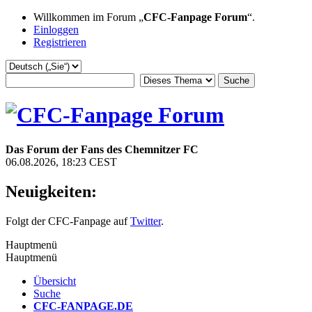
Willkommen im Forum „
CFC-Fanpage Forum
“.
Einloggen
Registrieren
Das Forum der Fans des Chemnitzer FC
06.08.2026, 18:23 CEST
Neuigkeiten:
Folgt der CFC-Fanpage auf
Twitter
.
Hauptmenü
Hauptmenü
Übersicht
Suche
CFC-FANPAGE.DE