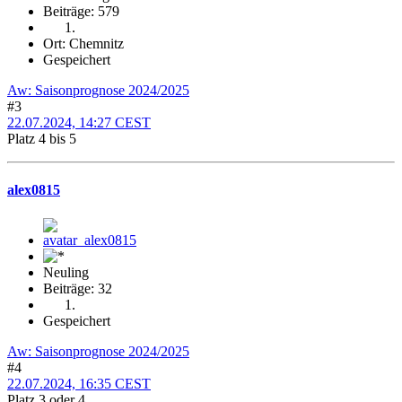
Beiträge: 579
Ort: Chemnitz
Gespeichert
Aw: Saisonprognose 2024/2025
#3
22.07.2024, 14:27 CEST
Platz 4 bis 5
alex0815
Neuling
Beiträge: 32
Gespeichert
Aw: Saisonprognose 2024/2025
#4
22.07.2024, 16:35 CEST
Platz 3 oder 4