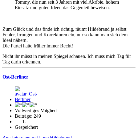
Tommy, die nun seit 3 Jahren mit viel Akribie, hohem
Einsatz und guten Ideen das Gegenteil beweisen.
Zum Glück und das finde ich richtig, räumt Hildebrand ja selbst
Fehler, Irrungen und Korrekturen ein, nur so kann man sich dem
Ideal nähern.
Die Partei hatte früher immer Recht!
Nicht ihr müsst in meinen Spiegel schauen. Ich muss mich Tag für
Tag darin erkennen.
Ost-Berliner
Vollwertiges Mitglied
Beiträge: 249
Gespeichert
Aw: Interview mit Uwe Hildebrand