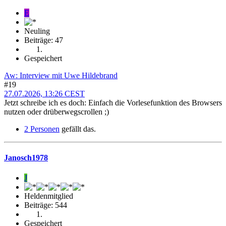
E
Neuling
Beiträge: 47
Gespeichert
Aw: Interview mit Uwe Hildebrand
#19
27.07.2026, 13:26 CEST
Jetzt schreibe ich es doch: Einfach die Vorlesefunktion des Browsers
nutzen oder drüberwegscrollen ;)
2 Personen
gefällt das.
Janosch1978
J
Heldenmitglied
Beiträge: 544
Gespeichert