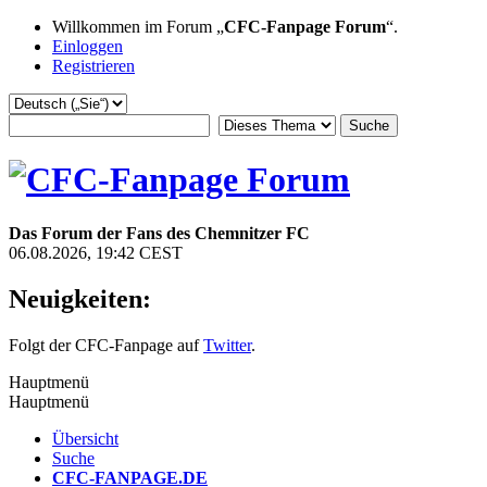
Willkommen im Forum „
CFC-Fanpage Forum
“.
Einloggen
Registrieren
Das Forum der Fans des Chemnitzer FC
06.08.2026, 19:42 CEST
Neuigkeiten:
Folgt der CFC-Fanpage auf
Twitter
.
Hauptmenü
Hauptmenü
Übersicht
Suche
CFC-FANPAGE.DE