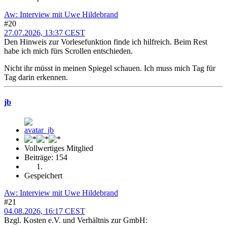
Aw: Interview mit Uwe Hildebrand
#20
27.07.2026, 13:37 CEST
Den Hinweis zur Vorlesefunktion finde ich hilfreich. Beim Rest
habe ich mich fürs Scrollen entschieden.
Nicht ihr müsst in meinen Spiegel schauen. Ich muss mich Tag für
Tag darin erkennen.
jb
Vollwertiges Mitglied
Beiträge: 154
Gespeichert
Aw: Interview mit Uwe Hildebrand
#21
04.08.2026, 16:17 CEST
Bzgl. Kosten e.V. und Verhältnis zur GmbH: