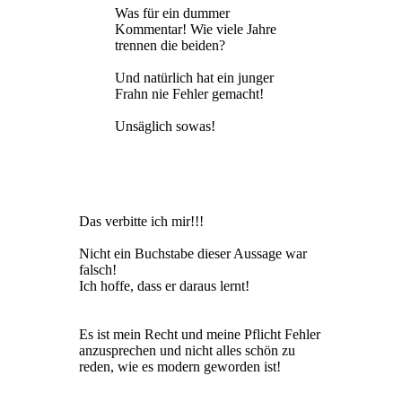
Was für ein dummer
Kommentar! Wie viele Jahre
trennen die beiden?
Und natürlich hat ein junger
Frahn nie Fehler gemacht!
Unsäglich sowas!
Das verbitte ich mir!!!
Nicht ein Buchstabe dieser Aussage war
falsch!
Ich hoffe, dass er daraus lernt!
Es ist mein Recht und meine Pflicht Fehler
anzusprechen und nicht alles schön zu
reden, wie es modern geworden ist!