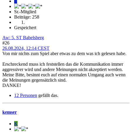
E
Sr.-Mitglied
Beiträge: 258
Gespeichert
Aw: 5. ST Babelsberg
#26
26.08.2024, 12:14 CEST
Von mir nichts zum Spiel aber etwas zu dem was ich gelesen habe.
Erschreckend muss ich feststellen das die Kommunikation immer
aggressiver wird und andere Meinungen nicht akzeptiert werden.
Meine Bitte, besinnt euch auf einen normalen Umgang auch wenn
die Meinungen gegensätzlich sind.
DANKE!
12 Personen
gefällt das.
kemser
K