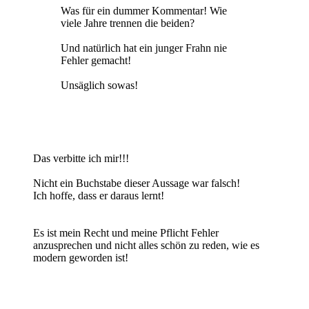
Was für ein dummer Kommentar! Wie
viele Jahre trennen die beiden?
Und natürlich hat ein junger Frahn nie
Fehler gemacht!
Unsäglich sowas!
Das verbitte ich mir!!!
Nicht ein Buchstabe dieser Aussage war falsch!
Ich hoffe, dass er daraus lernt!
Es ist mein Recht und meine Pflicht Fehler
anzusprechen und nicht alles schön zu reden, wie es
modern geworden ist!