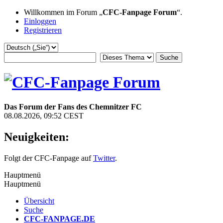
Willkommen im Forum „
CFC-Fanpage Forum
“.
Einloggen
Registrieren
Das Forum der Fans des Chemnitzer FC
08.08.2026, 09:52 CEST
Neuigkeiten:
Folgt der CFC-Fanpage auf
Twitter
.
Hauptmenü
Hauptmenü
Übersicht
Suche
CFC-FANPAGE.DE