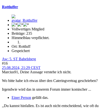
Rottluffer
Vollwertiges Mitglied
Beiträge: 235
Himmelblau verpflichtet.
Ort: Rottluff
Gespeichert
Aw: 5. ST Babelsberg
#16
25.08.2024, 21:29 CEST
Marcius91, Deine Aussage verstehe ich nicht.
Wo bitte habe ich etwas über den Cateringvertrag geschrieben?
Irgendwie wird das in unserem Forum immer komischer ...
Einer Person
gefällt das.
,,Du kannst hinfallen. Es ist auch nicht entscheidend, wie oft du