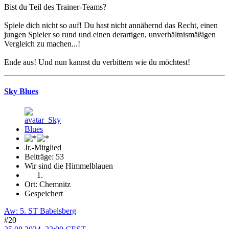
Bist du Teil des Trainer-Teams?
Spiele dich nicht so auf! Du hast nicht annähernd das Recht, einen
jungen Spieler so rund und einen derartigen, unverhältnismäßigen
Vergleich zu machen...!
Ende aus! Und nun kannst du verbittern wie du möchtest!
Sky Blues
Jr.-Mitglied
Beiträge: 53
Wir sind die Himmelblauen
Ort: Chemnitz
Gespeichert
Aw: 5. ST Babelsberg
#20