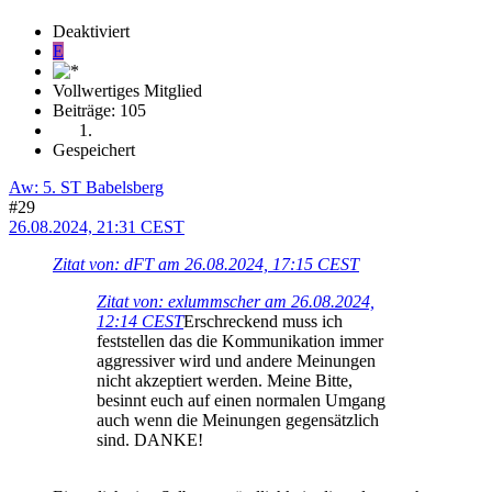
Deaktiviert
E
Vollwertiges Mitglied
Beiträge: 105
Gespeichert
Aw: 5. ST Babelsberg
#29
26.08.2024, 21:31 CEST
Zitat von: dFT am 26.08.2024, 17:15 CEST
Zitat von: exlummscher am 26.08.2024,
12:14 CEST
Erschreckend muss ich
feststellen das die Kommunikation immer
aggressiver wird und andere Meinungen
nicht akzeptiert werden. Meine Bitte,
besinnt euch auf einen normalen Umgang
auch wenn die Meinungen gegensätzlich
sind. DANKE!