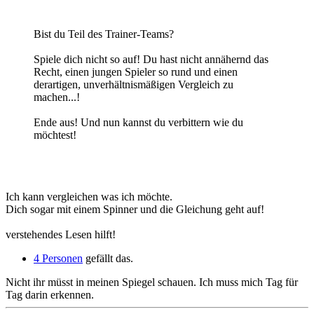
Bist du Teil des Trainer-Teams?
Spiele dich nicht so auf! Du hast nicht annähernd das
Recht, einen jungen Spieler so rund und einen
derartigen, unverhältnismäßigen Vergleich zu
machen...!
Ende aus! Und nun kannst du verbittern wie du
möchtest!
Ich kann vergleichen was ich möchte.
Dich sogar mit einem Spinner und die Gleichung geht auf!
verstehendes Lesen hilft!
4 Personen
gefällt das.
Nicht ihr müsst in meinen Spiegel schauen. Ich muss mich Tag für
Tag darin erkennen.