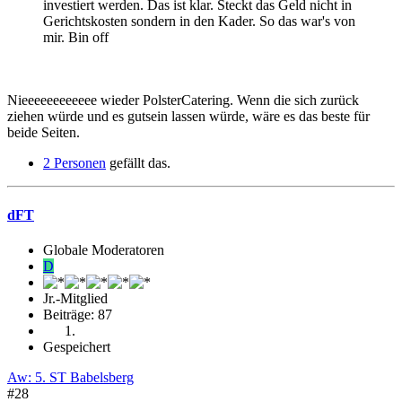
investiert werden. Das ist klar. Steckt das Geld nicht in
Gerichtskosten sondern in den Kader. So das war's von
mir. Bin off
Nieeeeeeeeeeee wieder PolsterCatering. Wenn die sich zurück
ziehen würde und es gutsein lassen würde, wäre es das beste für
beide Seiten.
2 Personen
gefällt das.
dFT
Globale Moderatoren
D
Jr.-Mitglied
Beiträge: 87
Gespeichert
Aw: 5. ST Babelsberg
#28