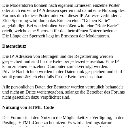
Die Moderatoren können nach eigenem Ermessen einzelne Poster
oder auch einzelne IP-Adressen sperren und damit eine Nutzung des
Forums durch diese Poster oder von dieser IP-Adresse verhindern.
Eine Sperrung wird durch das Erteilen einer "Gelben Karte"
angekündigt. Bei wiederholten Verstößen wird eine "Rote Karte"
erteilt, welche eine Sperrzeit für den betroffenen Nutzer bedeutet.
Die Länge der Sperrzeit liegt im Ermessen der Moderatoren.
Datenschutz
Die IP-Adressen von Beiträgen und der Registrierung werden
gespeichert und sind für die Betreiber jederzeit einsehbar. Eine IP
kann zu einem einzelnen Computer zurückverfolgt werden.
Private Nachrichten werden in der Datenbank gespeichert und sind
somit grundsätzlich ebenfalls für die Betreiber einsehbar.
Alle persönlichen Daten der Benutzer werden vertraulich behandelt
und nicht an Dritte weitergegeben, solange die Betreiber des Forums
nicht gesetzlich dazu verpflichtet sind.
Nutzung von HTML-Code
Das Forum stellt den Nutzern die Möglichkeit zur Verfügung, in den
Postings HTML-Code zu benutzen. Es wird allerdings darum