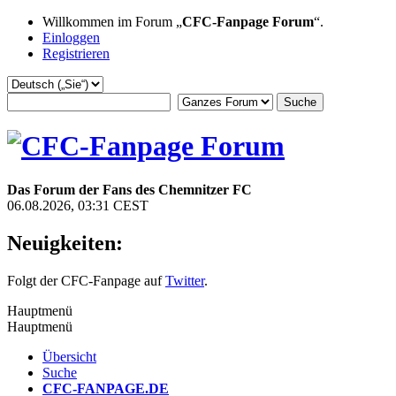
Willkommen im Forum „
CFC-Fanpage Forum
“.
Einloggen
Registrieren
Das Forum der Fans des Chemnitzer FC
06.08.2026, 03:31 CEST
Neuigkeiten:
Folgt der CFC-Fanpage auf
Twitter
.
Hauptmenü
Hauptmenü
Übersicht
Suche
CFC-FANPAGE.DE