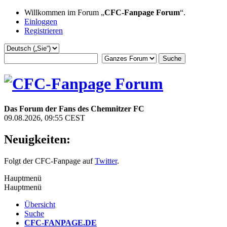
Willkommen im Forum „
CFC-Fanpage Forum
“.
Einloggen
Registrieren
Das Forum der Fans des Chemnitzer FC
09.08.2026, 09:55 CEST
Neuigkeiten:
Folgt der CFC-Fanpage auf
Twitter
.
Hauptmenü
Hauptmenü
Übersicht
Suche
CFC-FANPAGE.DE