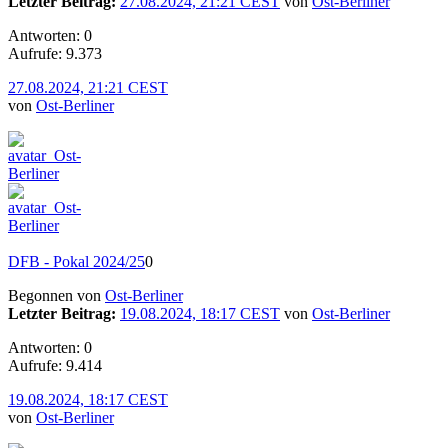
Letzter Beitrag:
27.08.2024, 21:21 CEST
von
Ost-Berliner
Antworten: 0
Aufrufe: 9.373
27.08.2024, 21:21 CEST
von
Ost-Berliner
DFB - Pokal 2024/25
0
Begonnen von
Ost-Berliner
Letzter Beitrag:
19.08.2024, 18:17 CEST
von
Ost-Berliner
Antworten: 0
Aufrufe: 9.414
19.08.2024, 18:17 CEST
von
Ost-Berliner