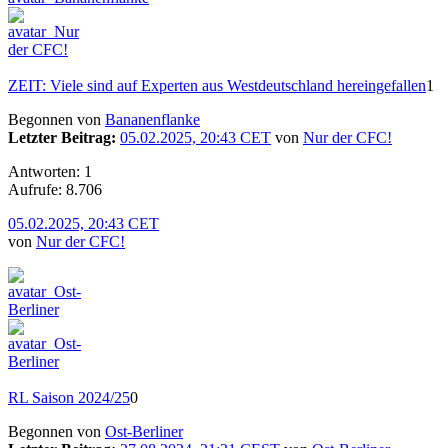
ZEIT: Viele sind auf Experten aus Westdeutschland hereingefallen
1
Begonnen von
Bananenflanke
Letzter Beitrag:
05.02.2025, 20:43 CET
von
Nur der CFC!
Antworten: 1
Aufrufe: 8.706
05.02.2025, 20:43 CET
von
Nur der CFC!
RL Saison 2024/25
0
Begonnen von
Ost-Berliner