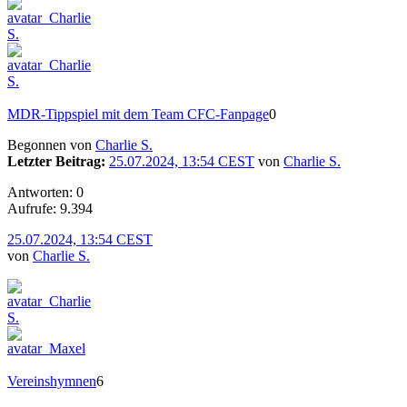
MDR-Tippspiel mit dem Team CFC-Fanpage
0
Begonnen von
Charlie S.
Letzter Beitrag:
25.07.2024, 13:54 CEST
von
Charlie S.
Antworten: 0
Aufrufe: 9.394
25.07.2024, 13:54 CEST
von
Charlie S.
Vereinshymnen
6