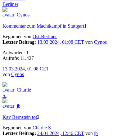
Kommentar zum Machtkampf in Stuttgart
1
Begonnen von
Ost-Berliner
Letzter Beitrag:
13.03.2024, 01:08 CET
von
Cynos
Antworten: 1
Aufrufe: 11.427
13.03.2024, 01:08 CET
von
Cynos
Kay Bernstein tot
2
Begonnen von
Charlie S.
Letzter Beitrag:
24.01.2024, 12:46 CET
von
jb