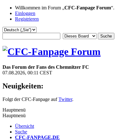
Willkommen im Forum „
CFC-Fanpage Forum
“.
Einloggen
Registrieren
Das Forum der Fans des Chemnitzer FC
07.08.2026, 00:11 CEST
Neuigkeiten:
Folgt der CFC-Fanpage auf
Twitter
.
Hauptmenü
Hauptmenü
Übersicht
Suche
CFC-FANPAGE.DE