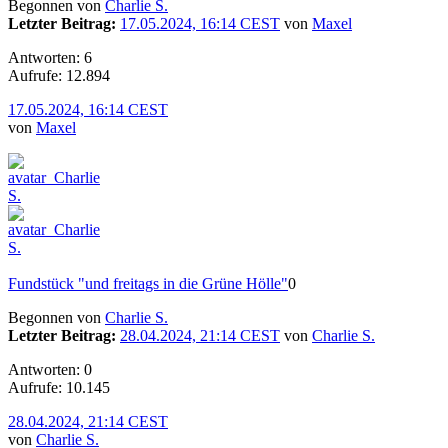
Begonnen von
Charlie S.
Letzter Beitrag:
17.05.2024, 16:14 CEST
von
Maxel
Antworten: 6
Aufrufe: 12.894
17.05.2024, 16:14 CEST
von
Maxel
Fundstück "und freitags in die Grüne Hölle"
0
Begonnen von
Charlie S.
Letzter Beitrag:
28.04.2024, 21:14 CEST
von
Charlie S.
Antworten: 0
Aufrufe: 10.145
28.04.2024, 21:14 CEST
von
Charlie S.