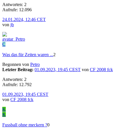
Antworten: 2
Aufrufe: 12.096
24.01.2024, 12:46 CET
von
jb
C
Was das für Zeiten waren ...
2
Begonnen von
Petro
Letzter Beitrag:
01.09.2023, 19:45 CEST
von
CF 2008 fck
Antworten: 2
Aufrufe: 12.792
01.09.2023, 19:45 CEST
von
CF 2008 fck
K
K
Fussball ohne meckern ?
0