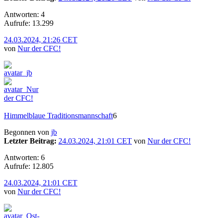
Antworten: 4
Aufrufe: 13.299
24.03.2024, 21:26 CET
von
Nur der CFC!
Himmelblaue Traditionsmannschaft
6
Begonnen von
jb
Letzter Beitrag:
24.03.2024, 21:01 CET
von
Nur der CFC!
Antworten: 6
Aufrufe: 12.805
24.03.2024, 21:01 CET
von
Nur der CFC!